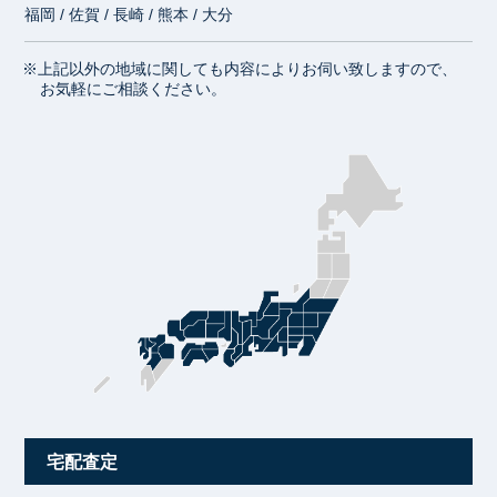
福岡 / 佐賀 / 長崎 / 熊本 / 大分
※上記以外の地域に関しても内容によりお伺い致しますので、
お気軽にご相談ください。
宅配査定