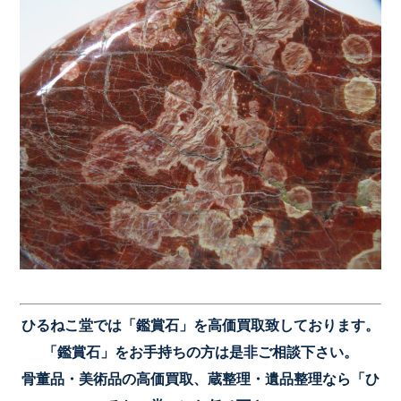
ひるねこ堂では「鑑賞石」を高価買取致しております。
「鑑賞石」をお手持ちの方は是非ご相談下さい。
骨董品・美術品の高価買取、蔵整理・遺品整理なら「ひ