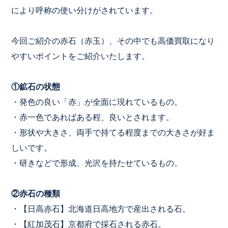
により呼称の使い分けがされています。
今回ご紹介の赤石（赤玉）、その中でも高価買取になり
やすいポイントをご紹介いたします。
①鉱石の状態
・発色の良い「赤」が全面に現れているもの。
・赤一色であればある程、良いとされます。
・形状や大きさ、両手で持てる程度までの大きさが好ま
しいです。
・研きなどで形成、光沢を持たせているもの。
②赤石の種類
・【日高赤石】北海道日高地方で産出される石。
・【紅加茂石】京都府で採石される赤石。