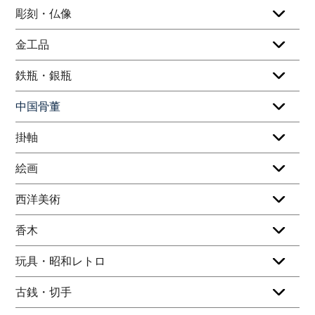
彫刻・仏像
金工品
鉄瓶・銀瓶
中国骨董
掛軸
絵画
西洋美術
香木
玩具・昭和レトロ
古銭・切手