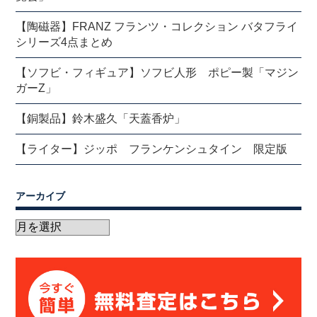
【陶磁器】FRANZ フランツ・コレクション バタフライ
シリーズ4点まとめ
【ソフビ・フィギュア】ソフビ人形 ポピー製「マジン
ガーZ」
【銅製品】鈴木盛久「天蓋香炉」
【ライター】ジッポ フランケンシュタイン 限定版
アーカイブ