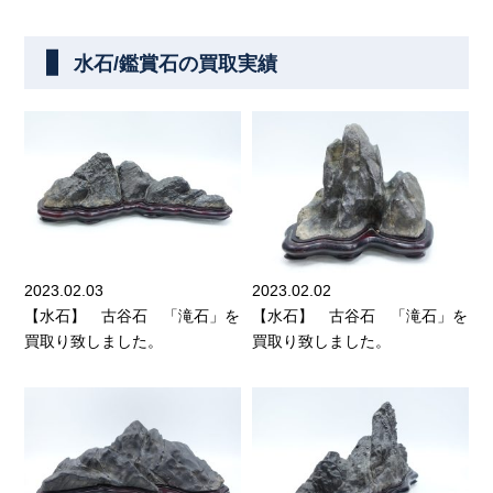
水石/鑑賞石の買取実績
2023.02.03
2023.02.02
【水石】 古谷石 「滝石」を
【水石】 古谷石 「滝石」を
買取り致しました。
買取り致しました。