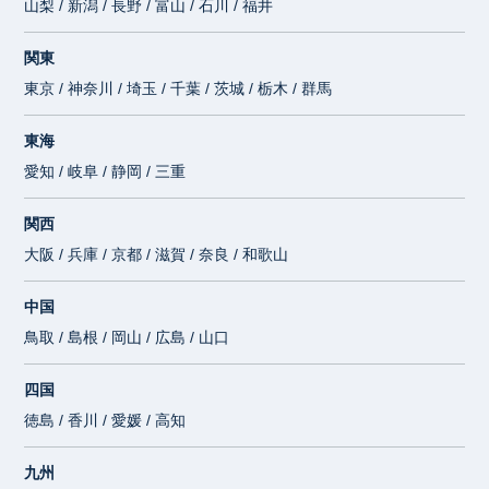
山梨 / 新潟 / 長野 / 富山 / 石川 / 福井
関東
東京 / 神奈川 / 埼玉 / 千葉 / 茨城 / 栃木 / 群馬
東海
愛知 / 岐阜 / 静岡 / 三重
関西
大阪 / 兵庫 / 京都 / 滋賀 / 奈良 / 和歌山
中国
鳥取 / 島根 / 岡山 / 広島 / 山口
四国
徳島 / 香川 / 愛媛 / 高知
九州