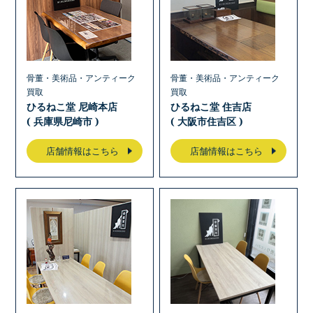
骨董・美術品・アンティーク
骨董・美術品・アンティーク
買取
買取
ひるねこ堂 尼崎本店
ひるねこ堂 住吉店
( 兵庫県尼崎市 )
( 大阪市住吉区 )
店舗情報はこちら
店舗情報はこちら