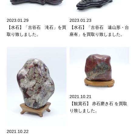
2023.01.29
2023.01.23
【水石】「古谷石 滝石」を買
【水石】「古谷石 遠山形・台
取り致しました。
座有」を買取り致しました。
2021.10.21
【観賞石】 赤石磨き石 を買取
り致しました。
2021.10.22