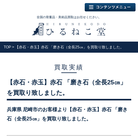
全国の骨董品・美術品買取はお任せください。
TOP
> 【赤石・赤玉】赤石 「磨き石（全長25㎝」を買取り致しました。
買取実績
【赤石・赤玉】赤石 「磨き石（全長25㎝」
を買取り致しました。
兵庫県 尼崎市のお客様より【赤石・赤玉】赤石 「磨き
石（全長25㎝」を買取り致しました。