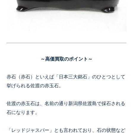
～高価買取のポイント～
赤石（赤石）といえば「日本三大銘石」のひとつとして
挙げられる佐渡の赤玉石。
佐渡の赤玉石は、名前の通り新潟県佐渡島で採石される
石になります。
「レッドジャスパー」とも言われており、石の状態など