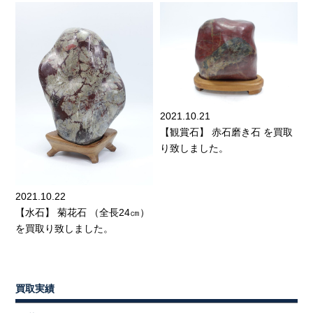
2021.10.21
【観賞石】 赤石磨き石 を買取
り致しました。
2021.10.22
【水石】 菊花石 （全長24㎝）
を買取り致しました。
買取実績