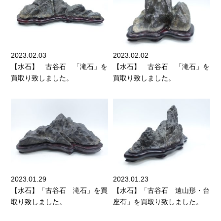
2023.02.03
2023.02.02
【水石】 古谷石 「滝石」を
【水石】 古谷石 「滝石」を
買取り致しました。
買取り致しました。
2023.01.29
2023.01.23
【水石】「古谷石 滝石」を買
【水石】「古谷石 遠山形・台
取り致しました。
座有」を買取り致しました。