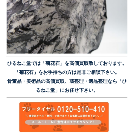
ひるねこ堂では「菊花石」を高価買取致しております。
「菊花石」をお手持ちの方は是非ご相談下さい。
骨董品・美術品の高価買取、蔵整理・遺品整理なら「ひ
るねこ堂」にお任せ下さい。