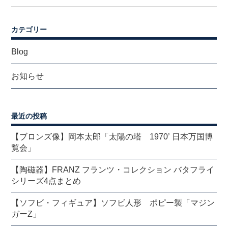
カテゴリー
Blog
お知らせ
最近の投稿
【ブロンズ像】岡本太郎「太陽の塔 1970’ 日本万国博
覧会」
【陶磁器】FRANZ フランツ・コレクション バタフライ
シリーズ4点まとめ
【ソフビ・フィギュア】ソフビ人形 ポピー製「マジン
ガーZ」