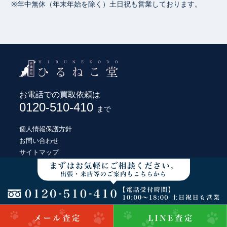
※年中無休（年末年始を除く）土日祝も営業しております。
お電話での買取依頼は
0120-510-410
まで
個人情報保護方針
お問い合わせ
サイトマップ
© HIRUNEKODO CO., LTD.