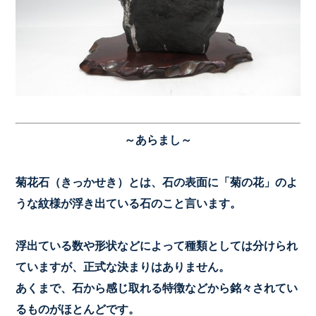
～あらまし～
菊花石（きっかせき）とは、石の表面に「菊の花」のよ
うな紋様が浮き出ている石のこと言います。
浮出ている数や形状などによって種類としては分けられ
ていますが、正式な決まりはありません。
あくまで、石から感じ取れる特徴などから銘々されてい
るものがほとんどです。