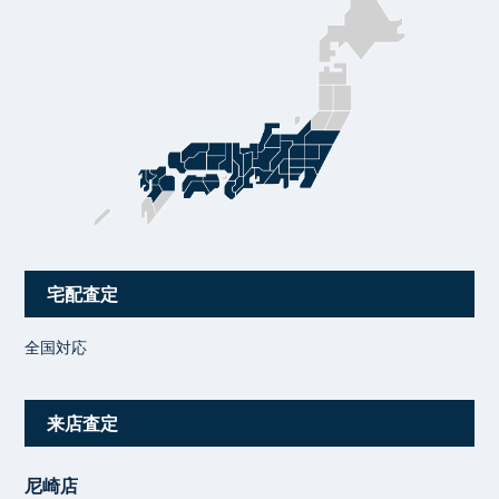
宅配査定
全国対応
来店査定
尼崎店