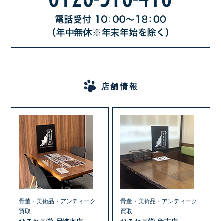
店舗情報
骨董・美術品・アンティーク
骨董・美術品・アンティーク
買取
買取