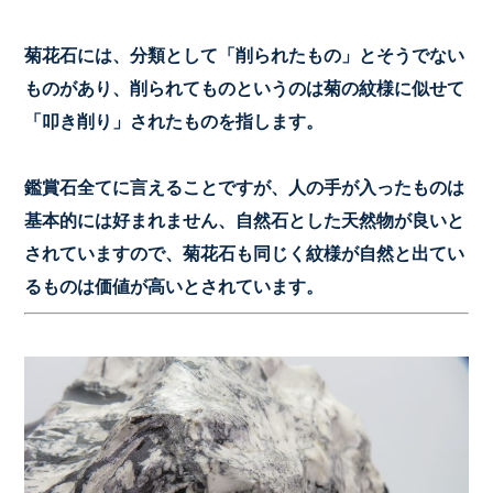
菊花石には、分類として「削られたもの」とそうでない
ものがあり、削られてものというのは菊の紋様に似せて
「叩き削り」されたものを指します。
鑑賞石全てに言えることですが、人の手が入ったものは
基本的には好まれません、自然石とした天然物が良いと
されていますので、菊花石も同じく紋様が自然と出てい
るものは価値が高いとされています。