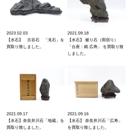
2023.02.03
2021.09.18
【水石】 古谷石 「滝石」を
【水石】 被り石（雨宿り）
買取り致しました。
「台座：銘 広寿」 を買取り致
しました。
2021.09.17
2021.09.16
【水石】奈良井川石「地蔵」を
【水石】 奈良井川石「広寿」
買取り致しました。
を買取り致しました。