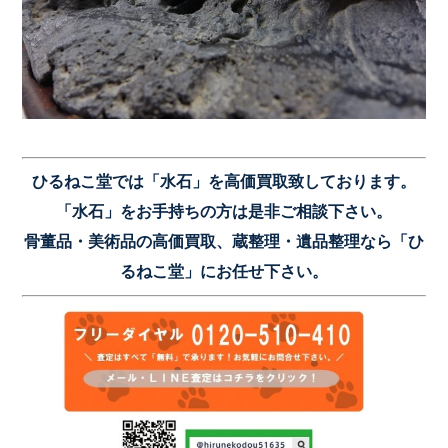
ひるねこ堂では「水石」を高価買取致しております。
「水石」をお手持ちの方は是非ご相談下さい。
骨董品・美術品の高価買取、蔵整理・遺品整理なら「ひ
るねこ堂」にお任せ下さい。