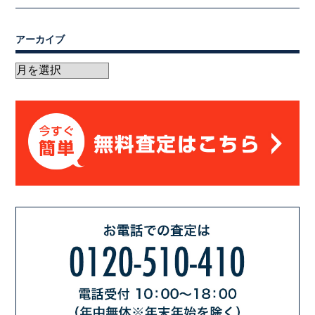
アーカイブ