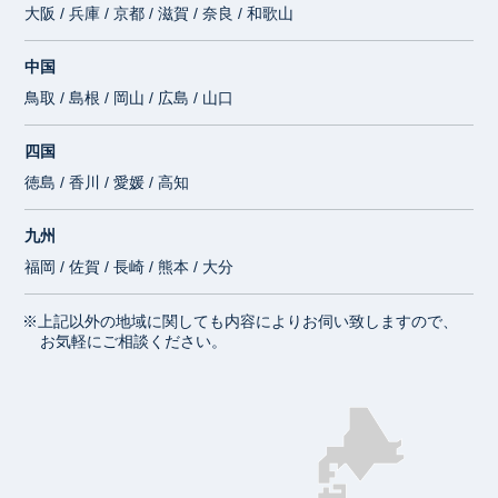
大阪 / 兵庫 / 京都 / 滋賀 / 奈良 / 和歌山
中国
鳥取 / 島根 / 岡山 / 広島 / 山口
四国
徳島 / 香川 / 愛媛 / 高知
九州
福岡 / 佐賀 / 長崎 / 熊本 / 大分
※上記以外の地域に関しても内容によりお伺い致しますので、
お気軽にご相談ください。