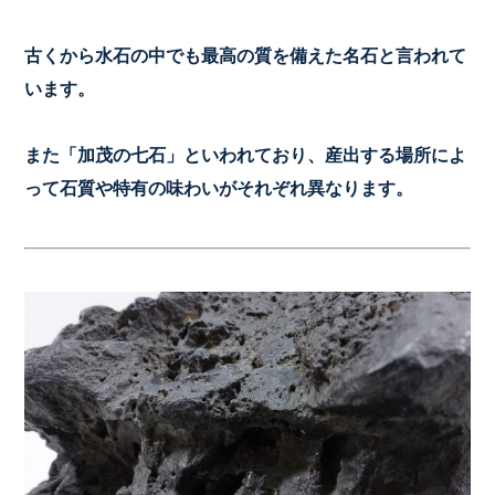
古くから水石の中でも最高の質を備えた名石と言われて
います。
また「加茂の七石」といわれており、産出する場所によ
って石質や特有の味わいがそれぞれ異なります。