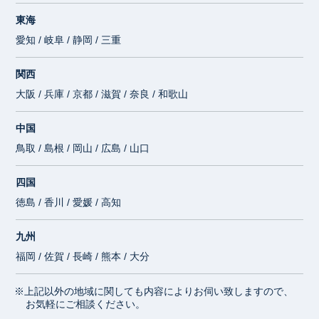
東海
愛知 / 岐阜 / 静岡 / 三重
関西
大阪 / 兵庫 / 京都 / 滋賀 / 奈良 / 和歌山
中国
鳥取 / 島根 / 岡山 / 広島 / 山口
四国
徳島 / 香川 / 愛媛 / 高知
九州
福岡 / 佐賀 / 長崎 / 熊本 / 大分
※上記以外の地域に関しても内容によりお伺い致しますので、
お気軽にご相談ください。