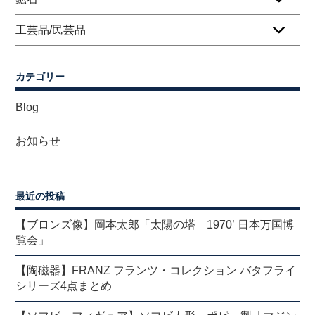
工芸品/民芸品
カテゴリー
Blog
お知らせ
最近の投稿
【ブロンズ像】岡本太郎「太陽の塔 1970’ 日本万国博
覧会」
【陶磁器】FRANZ フランツ・コレクション バタフライ
シリーズ4点まとめ