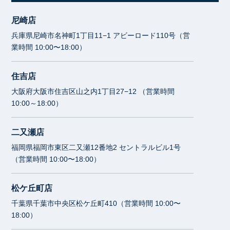
尼崎店
兵庫県尼崎市名神町1丁目11−1 アビーロード110号（営
業時間 10:00〜18:00）
住吉店
大阪府大阪市住吉区山之内1丁目27−12 （営業時間
10:00～18:00）
二又瀬店
福岡県福岡市東区二又瀬12番地2 セントラルビル1号
（営業時間 10:00〜18:00）
松ケ丘町店
千葉県千葉市中央区松ケ丘町410（営業時間 10:00〜
18:00）