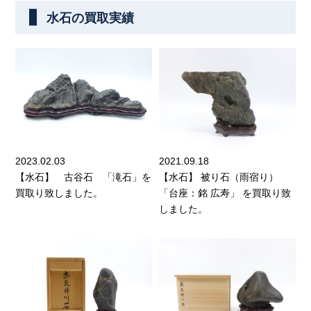
水石の買取実績
2023.02.03
2021.09.18
【水石】 古谷石 「滝石」を
【水石】 被り石（雨宿り）
買取り致しました。
「台座：銘 広寿」 を買取り致
しました。