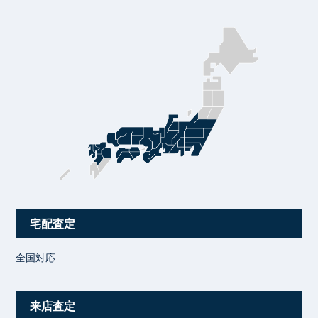
宅配査定
全国対応
来店査定