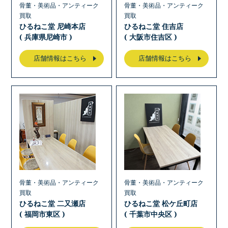
骨董・美術品・アンティーク
骨董・美術品・アンティーク
買取
買取
ひるねこ堂 尼崎本店
ひるねこ堂 住吉店
( 兵庫県尼崎市 )
( 大阪市住吉区 )
店舗情報はこちら
店舗情報はこちら
骨董・美術品・アンティーク
骨董・美術品・アンティーク
買取
買取
ひるねこ堂 二又瀬店
ひるねこ堂 松ケ丘町店
( 福岡市東区 )
( 千葉市中央区 )