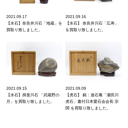
2021.09.17
2021.09.16
【水石】奈良井川石「地蔵」を
【水石】 奈良井川石「広寿」
買取り致しました。
を買取り致しました。
2021.09.15
2021.09.09
【水石】揖斐川石 「武蔵野の
【虎石】 銘：遊石庵「瀬田川
月」を買取り致しました。
虎石」書付日本愛石会会長 宗
関 を買取り致しました。