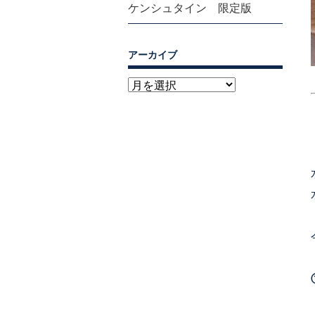
ケンシュタイン 限定版
アーカイブ