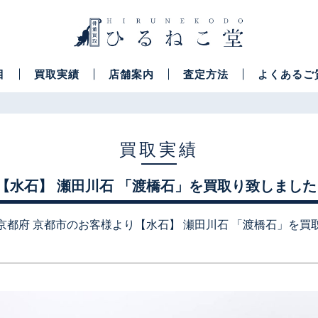
目
買取実績
店舗案内
査定方法
よくあるご
買取実績
【水石】 瀬田川石 「渡橋石」を買取り致しました
京都府 京都市のお客様より【水石】 瀬田川石 「渡橋石」を買