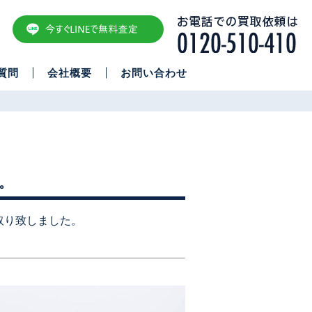
質問
会社概要
お問い合わせ
。
取り致しました。