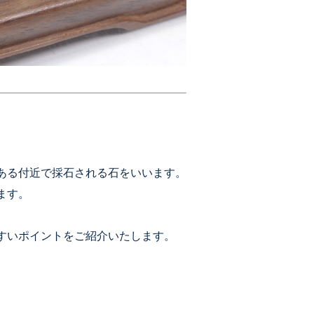
ある付近で採石される石をいいます。
ます。
すいポイントをご紹介いたします。