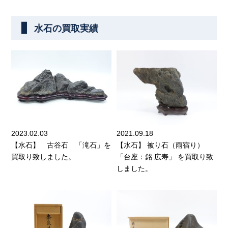
水石の買取実績
2023.02.03
2021.09.18
【水石】 古谷石 「滝石」を
【水石】 被り石（雨宿り）
買取り致しました。
「台座：銘 広寿」 を買取り致
しました。