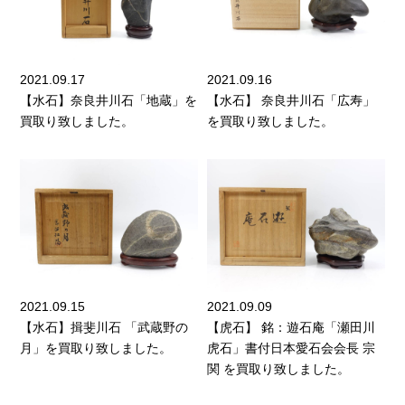
2021.09.17
2021.09.16
【水石】奈良井川石「地蔵」を
【水石】 奈良井川石「広寿」
買取り致しました。
を買取り致しました。
2021.09.15
2021.09.09
【水石】揖斐川石 「武蔵野の
【虎石】 銘：遊石庵「瀬田川
月」を買取り致しました。
虎石」書付日本愛石会会長 宗
関 を買取り致しました。