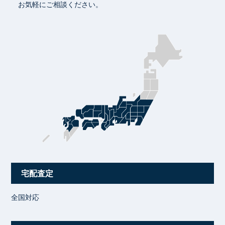
お気軽にご相談ください。
宅配査定
全国対応