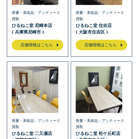
骨董・美術品・アンティーク
骨董・美術品・アンティーク
買取
買取
ひるねこ堂 尼崎本店
ひるねこ堂 住吉店
( 兵庫県尼崎市 )
( 大阪市住吉区 )
店舗情報はこちら
店舗情報はこちら
骨董・美術品・アンティーク
骨董・美術品・アンティーク
買取
買取
ひるねこ堂 二又瀬店
ひるねこ堂 松ケ丘町店