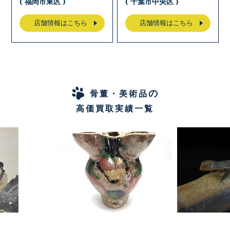
( 福岡市東区 )
( 千葉市中央区 )
店舗情報はこちら
店舗情報はこちら
の
骨董・美術品
高価買取実績一覧