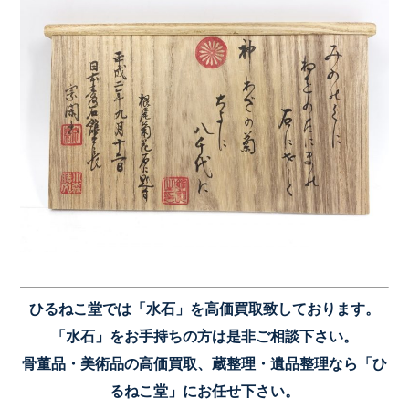
ひるねこ堂では「水石」を高価買取致しております。
「水石」をお手持ちの方は是非ご相談下さい。
骨董品・美術品の高価買取、蔵整理・遺品整理なら「ひ
るねこ堂」にお任せ下さい。