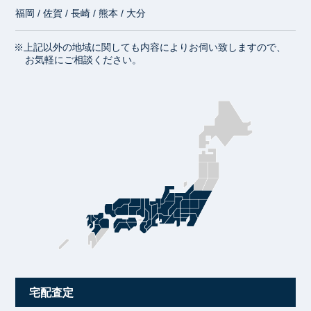
福岡 / 佐賀 / 長崎 / 熊本 / 大分
※上記以外の地域に関しても内容によりお伺い致しますので、
お気軽にご相談ください。
宅配査定