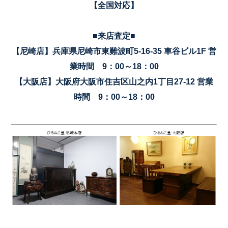
【全国対応】
■来店査定■
【尼崎店】兵庫県尼崎市東難波町5-16-35 車谷ビル1F 営
業時間 9：00～18：00
【大阪店】大阪府大阪市住吉区山之内1丁目27-12 営業
時間 9：00～18：00