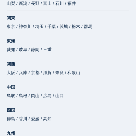
山梨 / 新潟 / 長野 / 富山 / 石川 / 福井
関東
東京 / 神奈川 / 埼玉 / 千葉 / 茨城 / 栃木 / 群馬
東海
愛知 / 岐阜 / 静岡 / 三重
関西
大阪 / 兵庫 / 京都 / 滋賀 / 奈良 / 和歌山
中国
鳥取 / 島根 / 岡山 / 広島 / 山口
四国
徳島 / 香川 / 愛媛 / 高知
九州