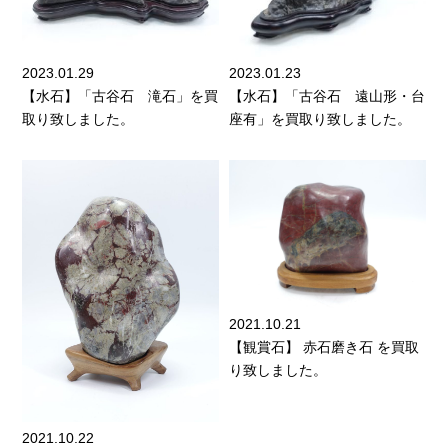
2023.01.29
2023.01.23
【水石】「古谷石 滝石」を買
【水石】「古谷石 遠山形・台
取り致しました。
座有」を買取り致しました。
2021.10.21
【観賞石】 赤石磨き石 を買取
り致しました。
2021.10.22