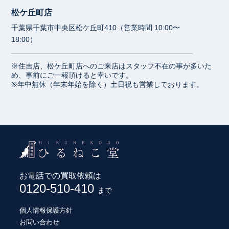
松ケ丘町店
千葉県千葉市中央区松ケ丘町410（営業時間 10:00〜
18:00）
※住吉店、松ケ丘町店へのご来店はスタッフ不在の事が多いた
め、事前にご一報頂けると幸いです。
※年中無休（年末年始を除く）土日祝も営業しております。
お電話での買取依頼は
0120-510-410
まで
個人情報保護方針
お問い合わせ