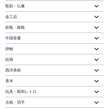
彫刻・仏像
金工品
鉄瓶・銀瓶
中国骨董
掛軸
絵画
西洋美術
香木
玩具・昭和レトロ
古銭・切手