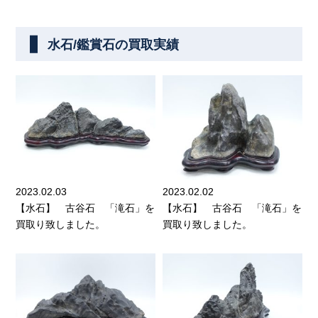
水石/鑑賞石の買取実績
2023.02.03
2023.02.02
【水石】 古谷石 「滝石」を
【水石】 古谷石 「滝石」を
買取り致しました。
買取り致しました。