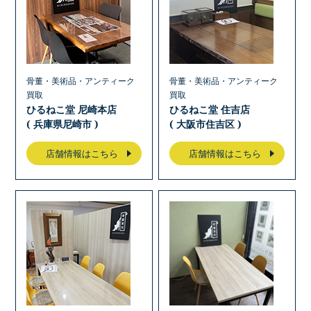
骨董・美術品・アンティーク
骨董・美術品・アンティーク
買取
買取
ひるねこ堂 尼崎本店
ひるねこ堂 住吉店
( 兵庫県尼崎市 )
( 大阪市住吉区 )
店舗情報はこちら
店舗情報はこちら