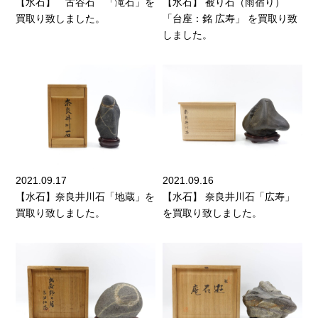
【水石】 古谷石 「滝石」を
【水石】 被り石（雨宿り）
買取り致しました。
「台座：銘 広寿」 を買取り致
しました。
2021.09.17
2021.09.16
【水石】奈良井川石「地蔵」を
【水石】 奈良井川石「広寿」
買取り致しました。
を買取り致しました。