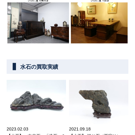
水石の買取実績
2023.02.03
2021.09.18