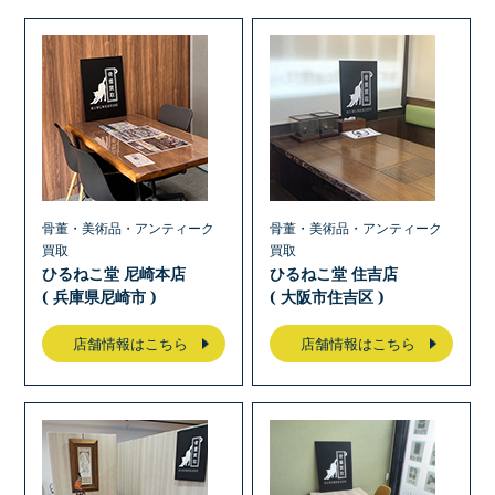
骨董・美術品・アンティーク
骨董・美術品・アンティーク
買取
買取
ひるねこ堂 尼崎本店
ひるねこ堂 住吉店
( 兵庫県尼崎市 )
( 大阪市住吉区 )
店舗情報はこちら
店舗情報はこちら