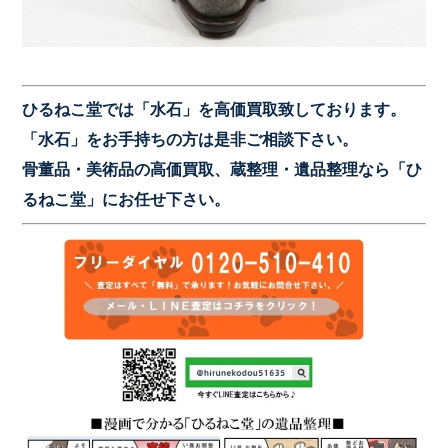
ひるねこ堂では「水
石」を高価買取致しております。
「水石」をお手持ちの方は是非ご相談下さい。
骨董品・美術品の高価買取、蔵整理・遺品整理なら「ひ
るねこ堂」にお任せ下さい。