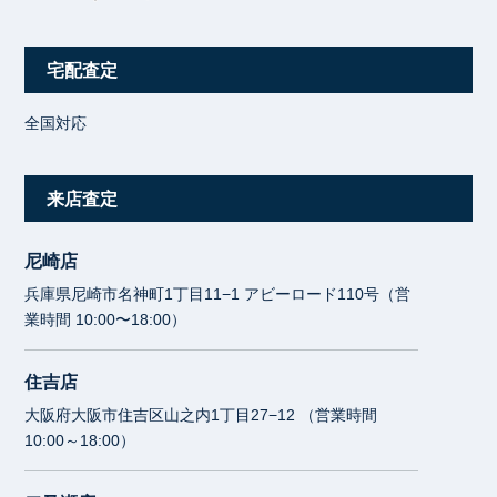
宅配査定
全国対応
来店査定
尼崎店
兵庫県尼崎市名神町1丁目11−1 アビーロード110号（営
業時間 10:00〜18:00）
住吉店
大阪府大阪市住吉区山之内1丁目27−12 （営業時間
10:00～18:00）