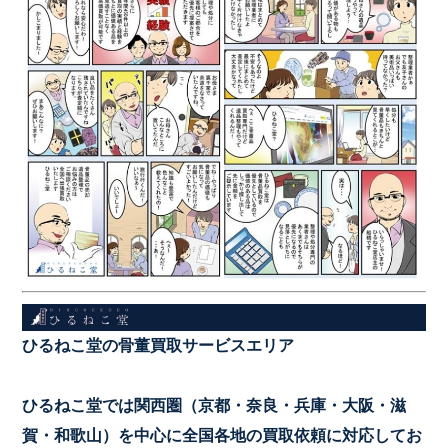
ひるねこ堂の骨董買取サービスエリア
ひるねこ堂では関西圏（京都・奈良・兵庫・大阪・滋
賀・和歌山）を中心に全国各地の買取依頼に対応してお