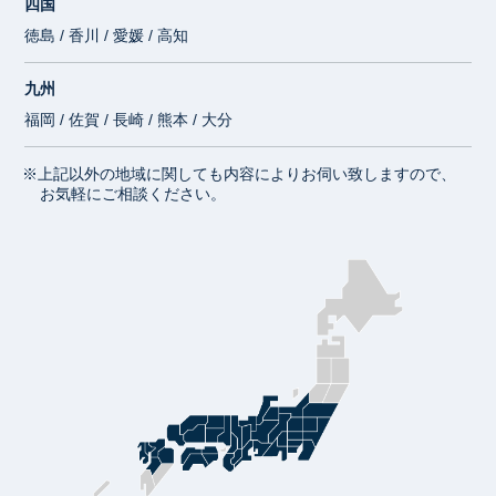
四国
徳島 / 香川 / 愛媛 / 高知
九州
福岡 / 佐賀 / 長崎 / 熊本 / 大分
※上記以外の地域に関しても内容によりお伺い致しますので、
お気軽にご相談ください。