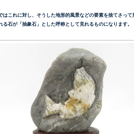
ではこれに対し、そうした地形的風景などの要素を捨てさって
れる石が「抽象石」とした呼称として見れるものになります。