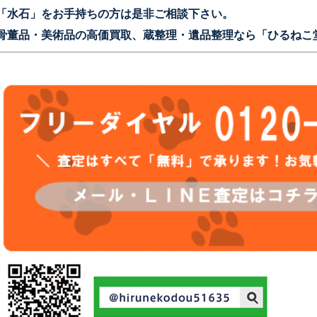
「水石」をお手持ちの方は是非ご相談下さい。
骨董品・美術品の高価買取、蔵整理・遺品整理なら「ひるねこ