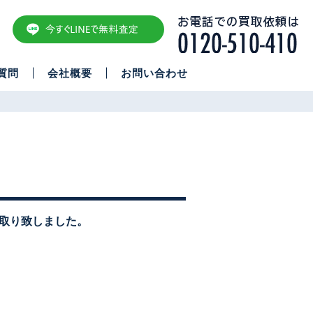
質問
会社概要
お問い合わせ
。
買取り致しました。