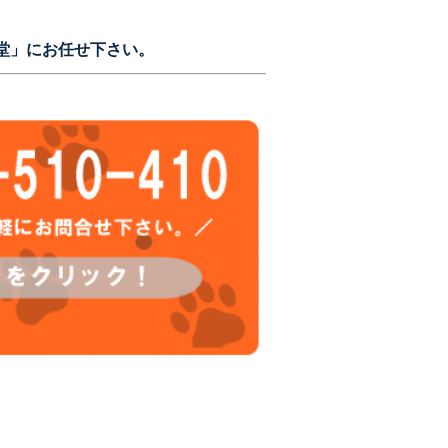
堂」にお任せ下さい。