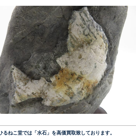
ひるねこ堂では「水石」を高価買取致しております。