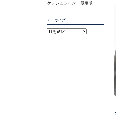
ケンシュタイン 限定版
アーカイブ