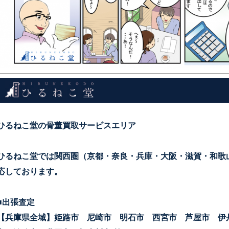
ひるねこ堂の骨董買取サービスエリア
ひるねこ堂では関西圏（京都・奈良・兵庫・大阪・滋賀・和歌
応しております。
■出張査定
【兵庫県全域】姫路市 尼崎市 明石市 西宮市 芦屋市 伊