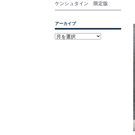
ケンシュタイン 限定版
アーカイブ