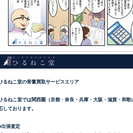
ひるねこ堂の骨董買取サービスエリア
ひるねこ堂では関西圏（京都・奈良・兵庫・大阪・滋賀・和歌
応しております。
■出張査定