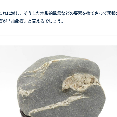
これに対し、そうした地形的風景などの要素を捨てさって形状
石が「抽象石」と言えるでしょう。