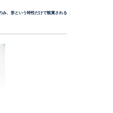
のみ、形という特性だけで観賞される