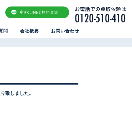
質問
会社概要
お問い合わせ
。
取り致しました。