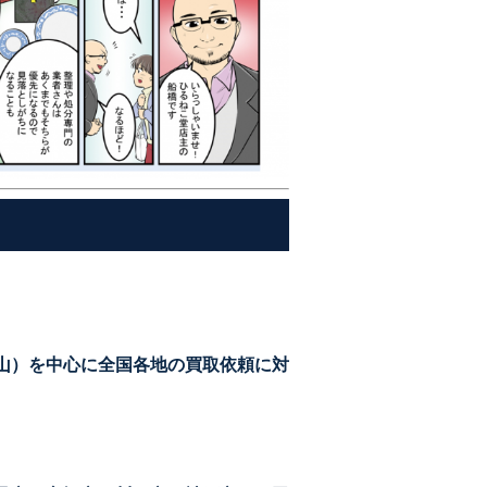
山）を中心に全国各地の買取依頼に対