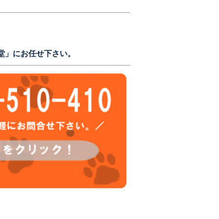
堂」にお任せ下さい。