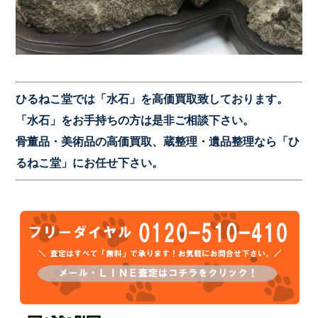
ひるねこ堂では「水
石」を高価買取致しております。
「水石」をお手持ちの方は是非ご相談下さい。
骨董品・美術品の高価買取、蔵整理・遺品整理なら「ひ
るねこ堂」にお任せ下さい。