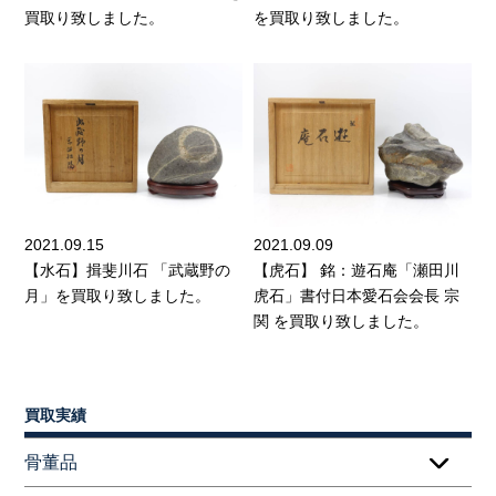
買取り致しました。
を買取り致しました。
2021.09.15
2021.09.09
【水石】揖斐川石 「武蔵野の
【虎石】 銘：遊石庵「瀬田川
月」を買取り致しました。
虎石」書付日本愛石会会長 宗
関 を買取り致しました。
買取実績
骨董品