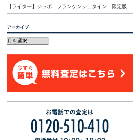
【ライター】ジッポ フランケンシュタイン 限定版
アーカイブ