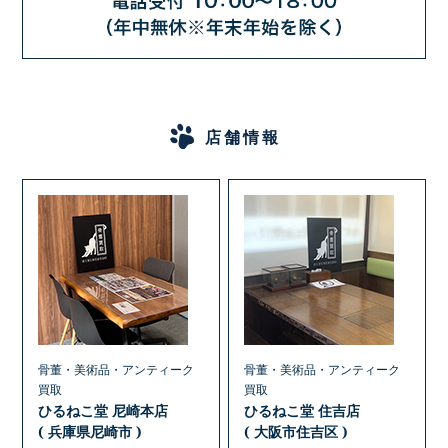
店舗情報
骨董・美術品・アンティーク
骨董・美術品・アンティーク
買取
買取
ひるねこ堂 尼崎本店
ひるねこ堂 住吉店
( 兵庫県尼崎市 )
( 大阪市住吉区 )