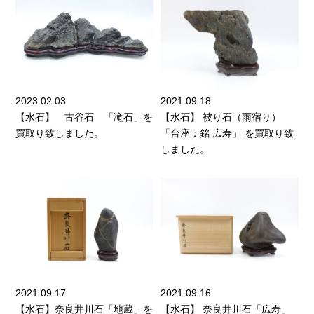
2023.02.03
2021.09.18
【水石】 古谷石 「滝石」を
【水石】 被り石（雨宿り）
買取り致しました。
「台座：銘 広寿」 を買取り致
しました。
2021.09.17
2021.09.16
【水石】奈良井川石「地蔵」を
【水石】 奈良井川石「広寿」