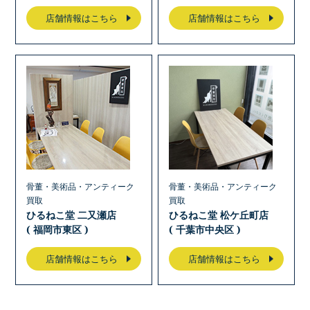
店舗情報はこちら
店舗情報はこちら
骨董・美術品・アンティーク
骨董・美術品・アンティーク
買取
買取
ひるねこ堂 二又瀬店
ひるねこ堂 松ケ丘町店
( 福岡市東区 )
( 千葉市中央区 )
店舗情報はこちら
店舗情報はこちら