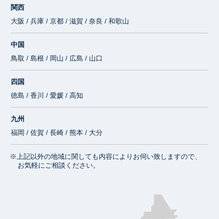
関西
大阪 / 兵庫 / 京都 / 滋賀 / 奈良 / 和歌山
中国
鳥取 / 島根 / 岡山 / 広島 / 山口
四国
徳島 / 香川 / 愛媛 / 高知
九州
福岡 / 佐賀 / 長崎 / 熊本 / 大分
※上記以外の地域に関しても内容によりお伺い致しますので、
お気軽にご相談ください。