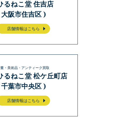
ひるねこ堂 住吉店
( 大阪市住吉区 )
店舗情報はこちら
骨董・美術品・アンティーク買取
ひるねこ堂 松ケ丘町店
( 千葉市中央区 )
店舗情報はこちら