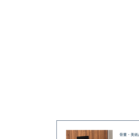
骨董・美術