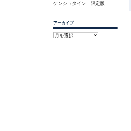
ケンシュタイン 限定版
アーカイブ