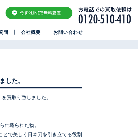
質問
会社概要
お問い合わせ
しました。
 を買取り致しました。
えられ造られた物。
ことで美しく日本刀を引き立てる役割