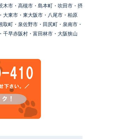
茨木市・高槻市・島本町・吹田市・摂
・大東市・東大阪市・八尾市・柏原
熊取町・泉佐野市・田尻町・泉南市・
・千早赤阪村・富田林市・大阪狭山