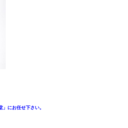
堂」にお任せ下さい。