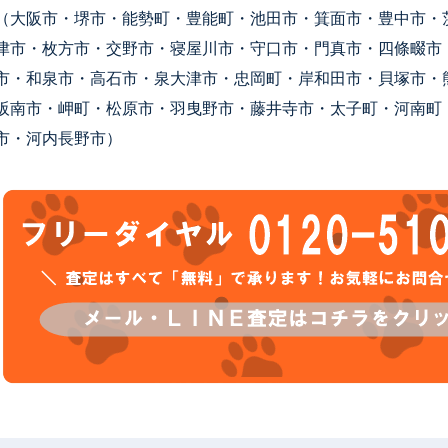
（大阪市・堺市・能勢町・豊能町・池田市・箕面市・豊中市・
津市・枚方市・交野市・寝屋川市・守口市・門真市・四條畷市
市・和泉市・高石市・泉大津市・忠岡町・岸和田市・貝塚市・
阪南市・岬町・松原市・羽曳野市・藤井寺市・太子町・河南町
市・河内長野市）