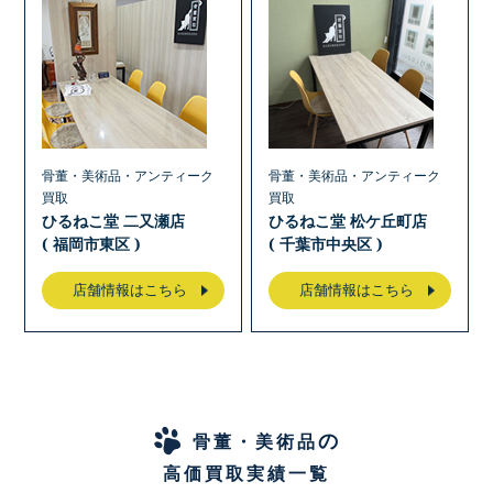
骨董・美術品・アンティーク
骨董・美術品・アンティーク
買取
買取
ひるねこ堂 二又瀬店
ひるねこ堂 松ケ丘町店
( 福岡市東区 )
( 千葉市中央区 )
店舗情報はこちら
店舗情報はこちら
の
骨董・美術品
高価買取実績一覧