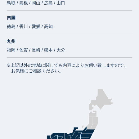
鳥取 / 島根 / 岡山 / 広島 / 山口
四国
徳島 / 香川 / 愛媛 / 高知
九州
福岡 / 佐賀 / 長崎 / 熊本 / 大分
※上記以外の地域に関しても内容によりお伺い致しますので、
お気軽にご相談ください。