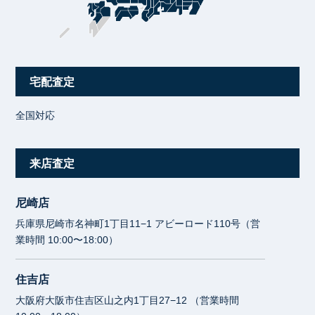
宅配査定
全国対応
来店査定
尼崎店
兵庫県尼崎市名神町1丁目11−1 アビーロード110号（営
業時間 10:00〜18:00）
住吉店
大阪府大阪市住吉区山之内1丁目27−12 （営業時間