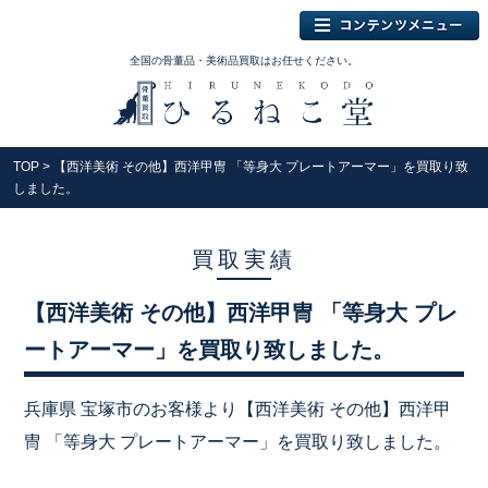
全国の骨董品・美術品買取はお任せください。
TOP
> 【西洋美術 その他】西洋甲冑 「等身大 プレートアーマー」を買取り致
しました。
買取実績
【西洋美術 その他】西洋甲冑 「等身大 プレ
ートアーマー」を買取り致しました。
兵庫県 宝塚市のお客様より【西洋美術 その他】西洋甲
冑 「等身大 プレートアーマー」を買取り致しました。