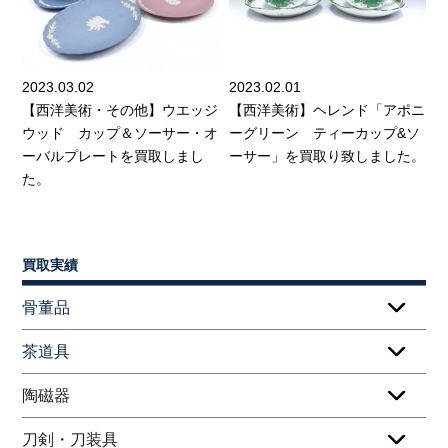
2023.03.02
2023.02.01
【西洋美術・その他】ウエッジ
【西洋美術】ヘレンド「アポニ
ウッド カップ＆ソーサー・オ
ーグリーン ティーカップ&ソ
ーバルプレートを買取しまし
ーサー」を買取り致しました。
た。
買取実績
骨董品
茶道具
陶磁器
刀剣・刀装具