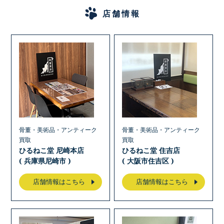
店舗情報
骨董・美術品・アンティーク
骨董・美術品・アンティーク
買取
買取
ひるねこ堂 尼崎本店
ひるねこ堂 住吉店
( 兵庫県尼崎市 )
( 大阪市住吉区 )
店舗情報はこちら
店舗情報はこちら