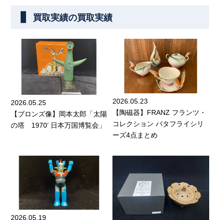
買取実績の買取実績
2026.05.23
2026.05.25
【陶磁器】FRANZ フランツ・
【ブロンズ像】岡本太郎「太陽
コレクション バタフライシリ
の塔 1970’ 日本万国博覧会」
ーズ4点まとめ
2026.05.19