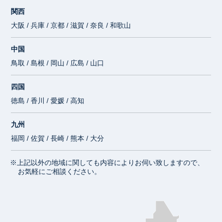
関西
大阪 / 兵庫 / 京都 / 滋賀 / 奈良 / 和歌山
中国
鳥取 / 島根 / 岡山 / 広島 / 山口
四国
徳島 / 香川 / 愛媛 / 高知
九州
福岡 / 佐賀 / 長崎 / 熊本 / 大分
※上記以外の地域に関しても内容によりお伺い致しますので、
お気軽にご相談ください。