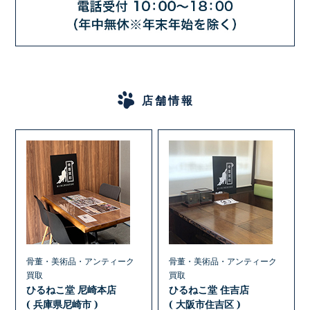
店舗情報
骨董・美術品・アンティーク
骨董・美術品・アンティーク
買取
買取
ひるねこ堂 尼崎本店
ひるねこ堂 住吉店
( 兵庫県尼崎市 )
( 大阪市住吉区 )