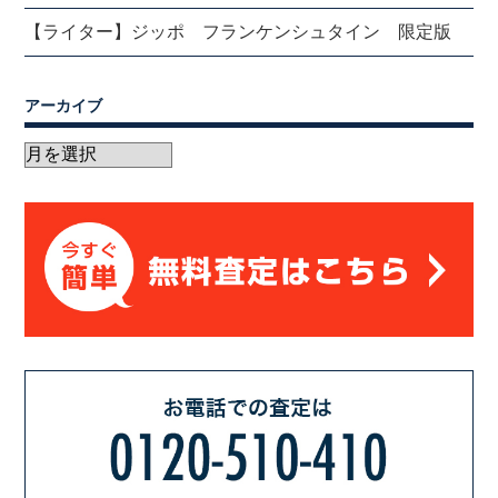
【ライター】ジッポ フランケンシュタイン 限定版
アーカイブ