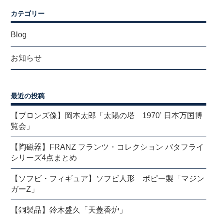
カテゴリー
Blog
お知らせ
最近の投稿
【ブロンズ像】岡本太郎「太陽の塔 1970’ 日本万国博
覧会」
【陶磁器】FRANZ フランツ・コレクション バタフライ
シリーズ4点まとめ
【ソフビ・フィギュア】ソフビ人形 ポピー製「マジン
ガーZ」
【銅製品】鈴木盛久「天蓋香炉」