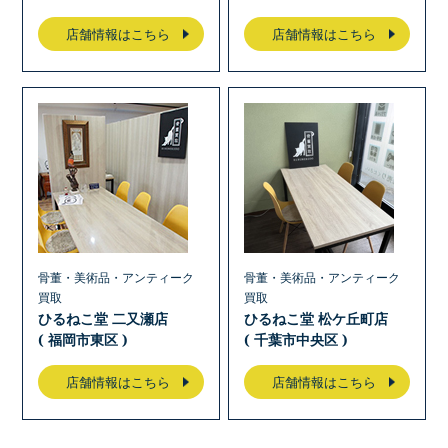
店舗情報はこちら
店舗情報はこちら
骨董・美術品・アンティーク
骨董・美術品・アンティーク
買取
買取
ひるねこ堂 二又瀬店
ひるねこ堂 松ケ丘町店
( 福岡市東区 )
( 千葉市中央区 )
店舗情報はこちら
店舗情報はこちら