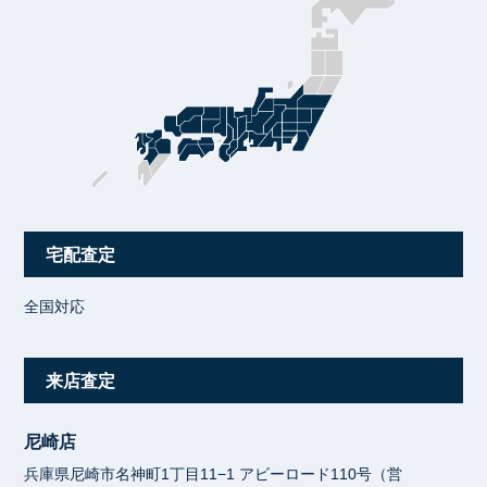
宅配査定
全国対応
来店査定
尼崎店
兵庫県尼崎市名神町1丁目11−1 アビーロード110号（営