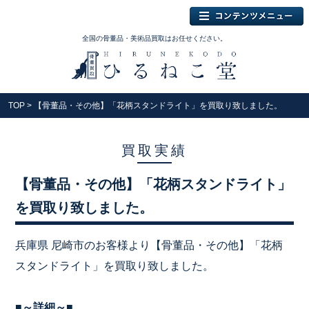
全国の骨董品・美術品買取はお任せください。
TOP
> 【骨董品・その他】「花柄スタンドライト」を買取り致しました。
買取実績
【骨董品・その他】「花柄スタンドライト」
を買取り致しました。
兵庫県 尼崎市のお客様より【骨董品・その他】「花柄
スタンドライト」を買取り致しました。
■
～詳細～■