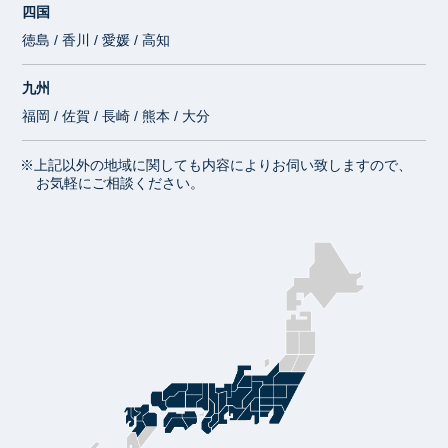
四国
徳島 / 香川 / 愛媛 / 高知
九州
福岡 / 佐賀 / 長崎 / 熊本 / 大分
※上記以外の地域に関しても内容によりお伺い致しますので、
お気軽にご相談ください。