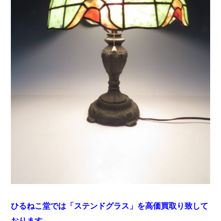
ひるねこ堂では「ステンドグラス」を高価買取り致して
おります。