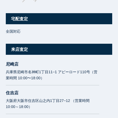
宅配査定
全国対応
来店査定
尼崎店
兵庫県尼崎市名神町1丁目11−1 アビーロード110号（営
業時間 10:00〜18:00）
住吉店
大阪府大阪市住吉区山之内1丁目27−12 （営業時間
10:00～18:00）