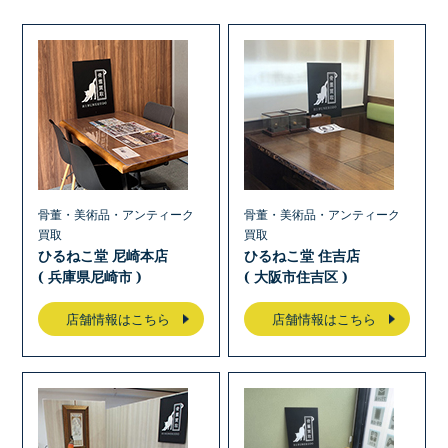
骨董・美術品・アンティーク
骨董・美術品・アンティーク
買取
買取
ひるねこ堂 尼崎本店
ひるねこ堂 住吉店
( 兵庫県尼崎市 )
( 大阪市住吉区 )
店舗情報はこちら
店舗情報はこちら