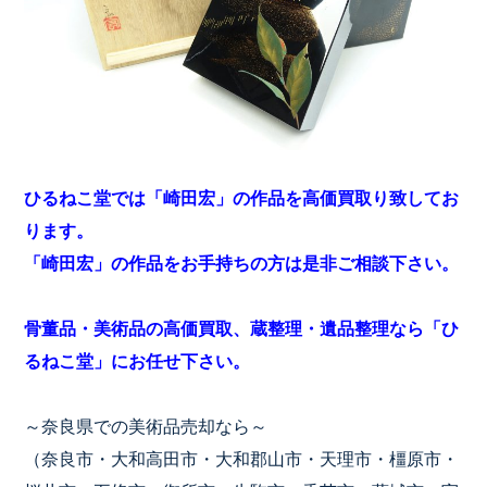
ひるねこ堂では「崎田宏」の作品を高価買取り致してお
ります。
「崎田宏」の作品をお手持ちの方は是非ご相談下さい。
骨董品・美術品の高価買取、蔵整理・遺品整理なら「ひ
るねこ堂」にお任せ下さい。
～奈良県での美術品売却なら～
（奈良市・大和高田市・大和郡山市・天理市・橿原市・