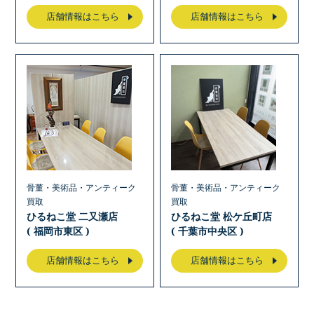
店舗情報はこちら
店舗情報はこちら
骨董・美術品・アンティーク
骨董・美術品・アンティーク
買取
買取
ひるねこ堂 二又瀬店
ひるねこ堂 松ケ丘町店
( 福岡市東区 )
( 千葉市中央区 )
店舗情報はこちら
店舗情報はこちら