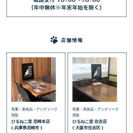
店舗情報
骨董・美術品・アンティーク
骨董・美術品・アンティーク
買取
買取
ひるねこ堂 尼崎本店
ひるねこ堂 住吉店
( 兵庫県尼崎市 )
( 大阪市住吉区 )