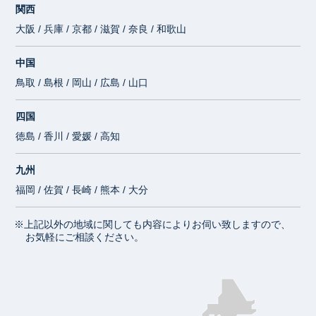
関西
大阪 / 兵庫 / 京都 / 滋賀 / 奈良 / 和歌山
中国
鳥取 / 島根 / 岡山 / 広島 / 山口
四国
徳島 / 香川 / 愛媛 / 高知
九州
福岡 / 佐賀 / 長崎 / 熊本 / 大分
※上記以外の地域に関しても内容によりお伺い致しますので、
お気軽にご相談ください。