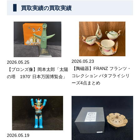
買取実績の買取実績
2026.05.23
2026.05.25
【陶磁器】FRANZ フランツ・
【ブロンズ像】岡本太郎「太陽
コレクション バタフライシリ
の塔 1970’ 日本万国博覧会」
ーズ4点まとめ
2026.05.19