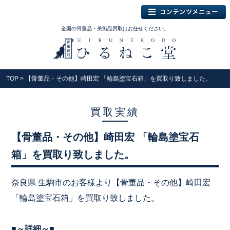
全国の骨董品・美術品買取はお任せください。
TOP
> 【骨董品・その他】崎田宏 「輪島塗宝石箱」を買取り致しました。
買取実績
【骨董品・その他】崎田宏 「輪島塗宝石
箱」を買取り致しました。
奈良県 生駒市のお客様より【骨董品・その他】崎田宏
「輪島塗宝石箱」を買取り致しました。
■～詳細～■