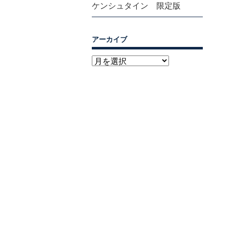
ケンシュタイン 限定版
アーカイブ