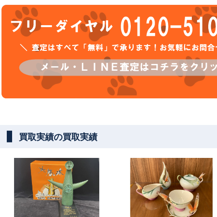
買取実績の買取実績