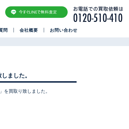
質問
会社概要
お問い合わせ
致しました。
重」を買取り致しました。