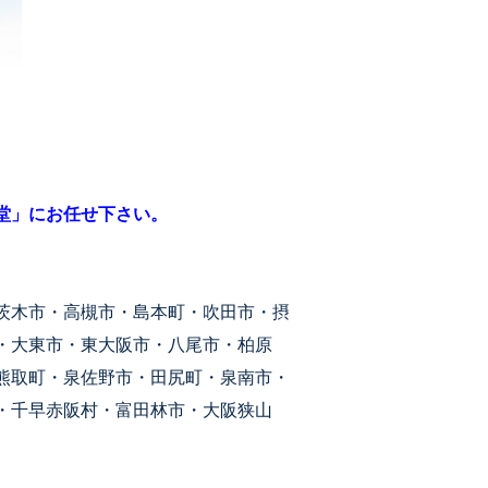
堂」にお任せ下さい。
茨木市・高槻市・島本町・吹田市・摂
・大東市・東大阪市・八尾市・柏原
熊取町・泉佐野市・田尻町・泉南市・
・千早赤阪村・富田林市・大阪狭山