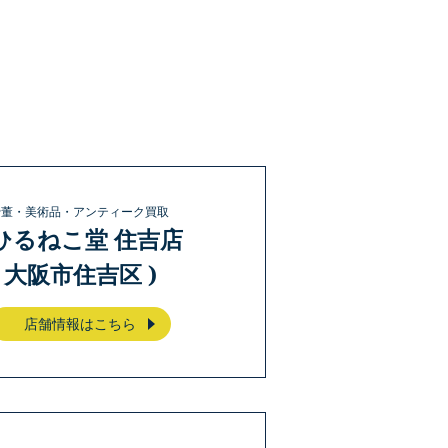
骨董・美術品・アンティーク買取
ひるねこ堂 住吉店
( 大阪市住吉区 )
店舗情報はこちら