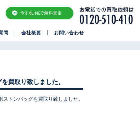
質問
会社概要
お問い合わせ
グを買取り致しました。
ボストンバッグを買取り致しました。