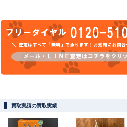
買取実績の買取実績