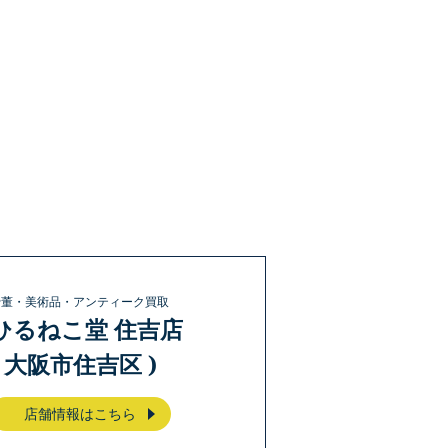
骨董・美術品・アンティーク買取
ひるねこ堂 住吉店
( 大阪市住吉区 )
店舗情報はこちら