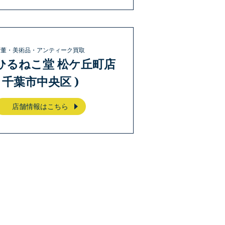
骨董・美術品・アンティーク買取
ひるねこ堂 松ケ丘町店
( 千葉市中央区 )
店舗情報はこちら