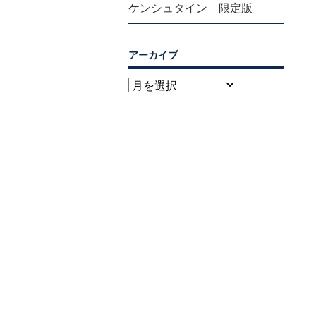
ケンシュタイン 限定版
アーカイブ