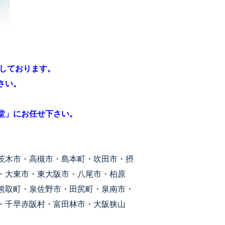
致しております。
さい。
堂」にお任せ下さい。
茨木市・高槻市・島本町・吹田市・摂
・大東市・東大阪市・八尾市・柏原
熊取町・泉佐野市・田尻町・泉南市・
・千早赤阪村・富田林市・大阪狭山