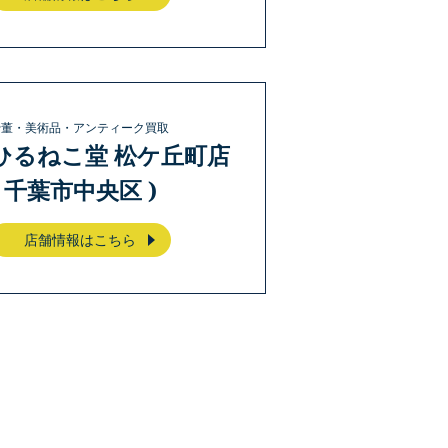
骨董・美術品・アンティーク買取
ひるねこ堂 松ケ丘町店
( 千葉市中央区 )
店舗情報はこちら