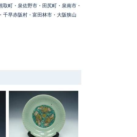
熊取町・泉佐野市・田尻町・泉南市・
・千早赤阪村・富田林市・大阪狭山