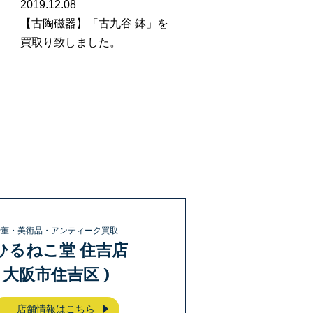
2019.12.08
【古陶磁器】「古九谷 鉢」を
買取り致しました。
骨董・美術品・アンティーク買取
ひるねこ堂 住吉店
( 大阪市住吉区 )
店舗情報はこちら