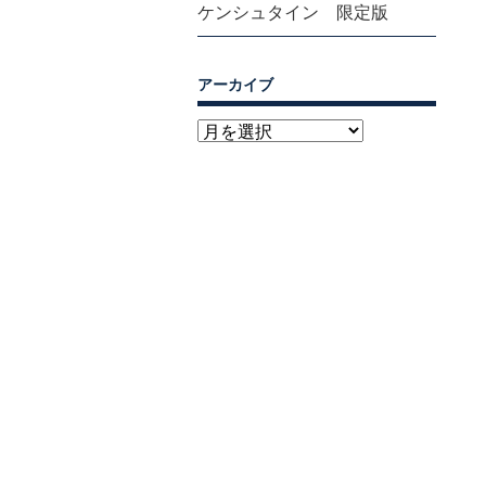
ケンシュタイン 限定版
アーカイブ