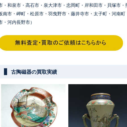
市・和泉市・高石市・泉大津市・忠岡町・岸和田市・貝塚市・
阪南市・岬町・松原市・羽曳野市・藤井寺市・太子町・河南町
市・河内長野市）
古陶磁器の買取実績