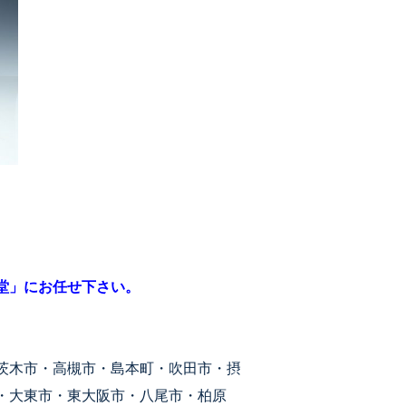
堂」にお任せ下さい。
茨木市・高槻市・島本町・吹田市・摂
・大東市・東大阪市・八尾市・柏原