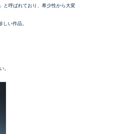
谷」と呼ばれており、希少性から大変
珍しい作品。
い。