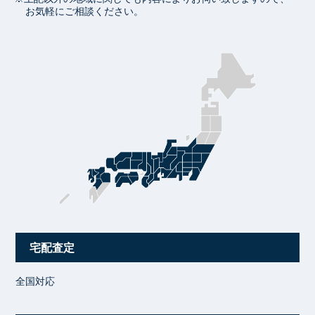
お気軽にご相談ください。
宅配査定
全国対応