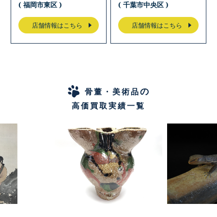
( 福岡市東区 )
( 千葉市中央区 )
店舗情報はこちら
店舗情報はこちら
の
骨董・美術品
高価買取実績一覧