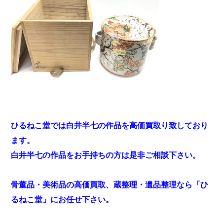
ひるねこ堂では白井半七の作品を高価買取り致しており
ます。
白井半七の作品をお手持ちの方は是非ご相談下さい。
骨董品・美術品の高価買取、蔵整理・遺品整理なら「ひ
るねこ堂」にお任せ下さい。