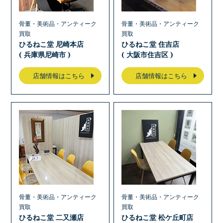
骨董・美術品・アンティーク
骨董・美術品・アンティーク
買取
買取
ひるねこ堂 尼崎本店
ひるねこ堂 住吉店
( 兵庫県尼崎市 )
( 大阪市住吉区 )
店舗情報はこちら
店舗情報はこちら
骨董・美術品・アンティーク
骨董・美術品・アンティーク
買取
買取
ひるねこ堂 二又瀬店
ひるねこ堂 松ケ丘町店