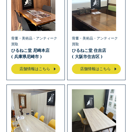
骨董・美術品・アンティーク
骨董・美術品・アンティーク
買取
買取
ひるねこ堂 尼崎本店
ひるねこ堂 住吉店
( 兵庫県尼崎市 )
( 大阪市住吉区 )
店舗情報はこちら
店舗情報はこちら