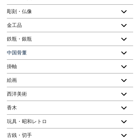
彫刻・仏像
金工品
鉄瓶・銀瓶
中国骨董
掛軸
絵画
西洋美術
香木
玩具・昭和レトロ
古銭・切手