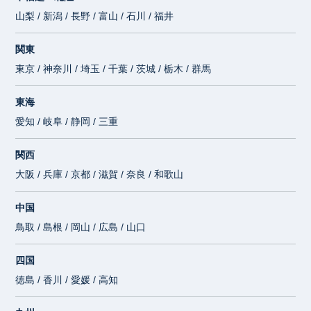
山梨 / 新潟 / 長野 / 富山 / 石川 / 福井
関東
東京 / 神奈川 / 埼玉 / 千葉 / 茨城 / 栃木 / 群馬
東海
愛知 / 岐阜 / 静岡 / 三重
関西
大阪 / 兵庫 / 京都 / 滋賀 / 奈良 / 和歌山
中国
鳥取 / 島根 / 岡山 / 広島 / 山口
四国
徳島 / 香川 / 愛媛 / 高知