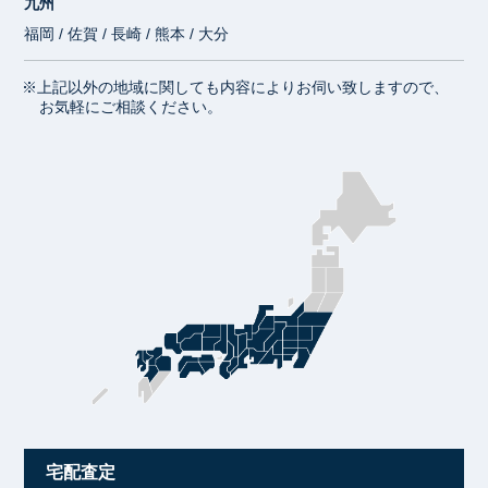
九州
福岡 / 佐賀 / 長崎 / 熊本 / 大分
※上記以外の地域に関しても内容によりお伺い致しますので、
お気軽にご相談ください。
宅配査定