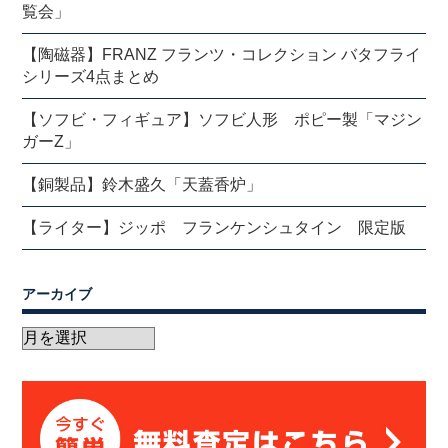
覧会」
【陶磁器】FRANZ フランツ・コレクション バタフライ
シリーズ4点まとめ
【ソフビ・フィギュア】ソフビ人形 ポピー製「マジン
ガーZ」
【銅製品】鈴木盛久「天蓋香炉」
【ライター】ジッポ フランケンシュタイン 限定版
アーカイブ