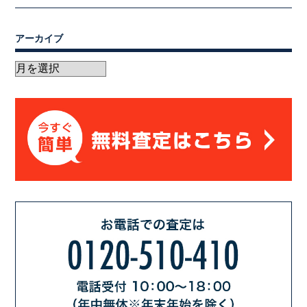
アーカイブ