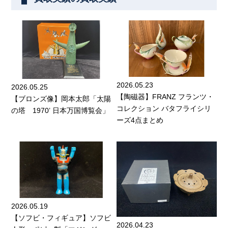
2026.05.23
2026.05.25
【陶磁器】FRANZ フランツ・
【ブロンズ像】岡本太郎「太陽
コレクション バタフライシリ
の塔 1970’ 日本万国博覧会」
ーズ4点まとめ
2026.05.19
【ソフビ・フィギュア】ソフビ
2026.04.23