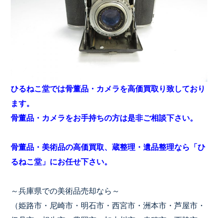
ひるねこ堂では骨董品・カメラを高価買取り致しており
ます。
骨董品・カメラをお手持ちの方は是非ご相談下さい。
骨董品・美術品の高価買取、蔵整理・遺品整理なら「ひ
るねこ堂」にお任せ下さい。
～兵庫県での美術品売却なら～
（姫路市・尼崎市・明石市・西宮市・洲本市・芦屋市・