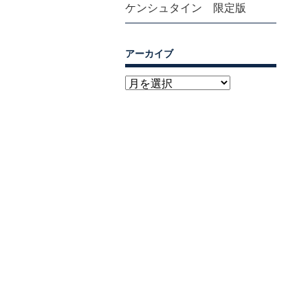
ケンシュタイン 限定版
アーカイブ