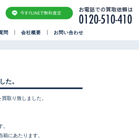
質問
会社概要
お問い合わせ
ました。
を買取り致しました。
す。
当箱にあたります。