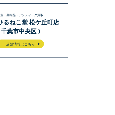
骨董・美術品・アンティーク買取
ひるねこ堂 松ケ丘町店
( 千葉市中央区 )
店舗情報はこちら