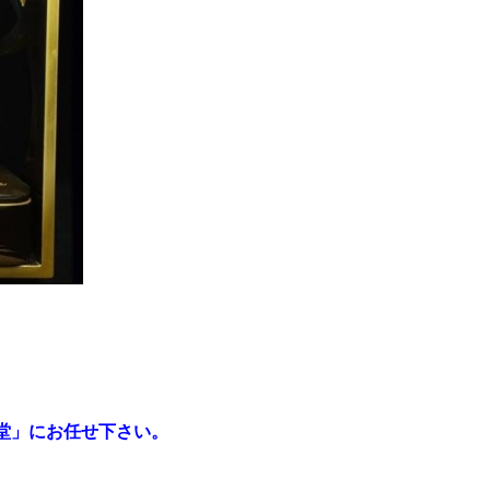
堂」にお任せ下さい。