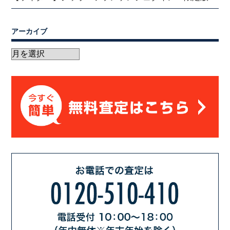
アーカイブ