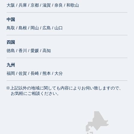
大阪 / 兵庫 / 京都 / 滋賀 / 奈良 / 和歌山
中国
鳥取 / 島根 / 岡山 / 広島 / 山口
四国
徳島 / 香川 / 愛媛 / 高知
九州
福岡 / 佐賀 / 長崎 / 熊本 / 大分
※上記以外の地域に関しても内容によりお伺い致しますので、
お気軽にご相談ください。