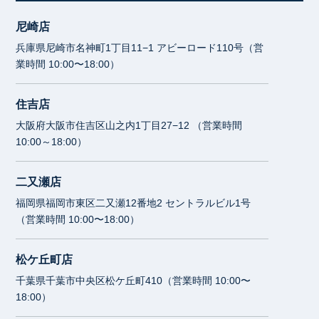
尼崎店
兵庫県尼崎市名神町1丁目11−1 アビーロード110号（営
業時間 10:00〜18:00）
住吉店
大阪府大阪市住吉区山之内1丁目27−12 （営業時間
10:00～18:00）
二又瀬店
福岡県福岡市東区二又瀬12番地2 セントラルビル1号
（営業時間 10:00〜18:00）
松ケ丘町店
千葉県千葉市中央区松ケ丘町410（営業時間 10:00〜
18:00）