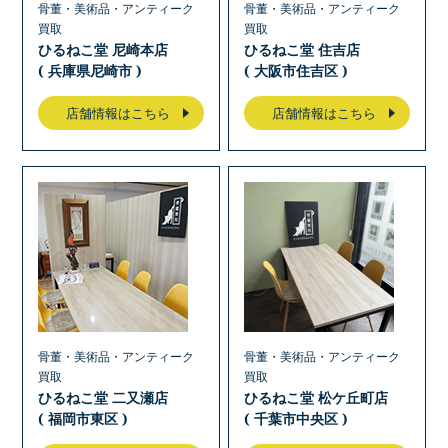
骨董・美術品・アンティーク
骨董・美術品・アンティーク
買取
買取
ひるねこ堂 尼崎本店
ひるねこ堂 住吉店
( 兵庫県尼崎市 )
( 大阪市住吉区 )
店舗情報はこちら
店舗情報はこちら
骨董・美術品・アンティーク
骨董・美術品・アンティーク
買取
買取
ひるねこ堂 二又瀬店
ひるねこ堂 松ケ丘町店
( 福岡市東区 )
( 千葉市中央区 )