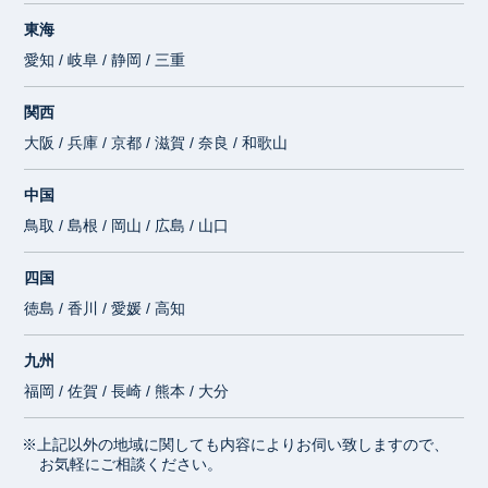
東海
愛知 / 岐阜 / 静岡 / 三重
関西
大阪 / 兵庫 / 京都 / 滋賀 / 奈良 / 和歌山
中国
鳥取 / 島根 / 岡山 / 広島 / 山口
四国
徳島 / 香川 / 愛媛 / 高知
九州
福岡 / 佐賀 / 長崎 / 熊本 / 大分
※上記以外の地域に関しても内容によりお伺い致しますので、
お気軽にご相談ください。