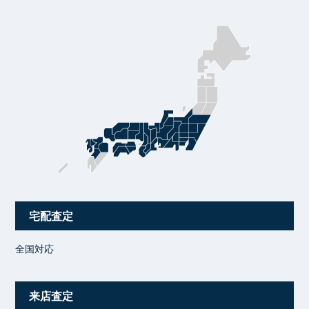
宅配査定
全国対応
来店査定