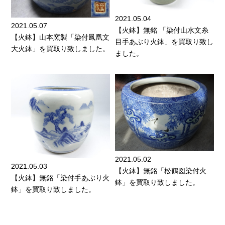
2021.05.04
2021.05.07
【火鉢】無銘 「染付山水文糸
【火鉢】山本窯製「染付鳳凰文
目手あぶり火鉢」を買取り致し
大火鉢」を買取り致しました。
ました。
2021.05.02
2021.05.03
【火鉢】無銘「松鶴図染付火
【火鉢】無銘「染付手あぶり火
鉢」を買取り致しました。
鉢」を買取り致しました。