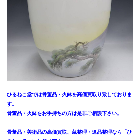
ひるねこ堂では骨董品・火鉢を高価買取り致しておりま
す。
骨董品・火鉢をお手持ちの方は是非ご相談下さい。
骨董品・美術品の高価買取、蔵整理・遺品整理なら「ひ