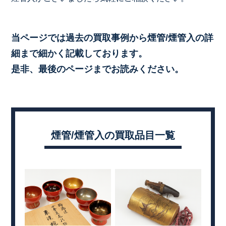
当ページでは過去の買取事例から煙管/煙管入の詳
細まで細かく記載しております。
是非、最後のページまでお読みください。
煙管/煙管入の買取品目一覧