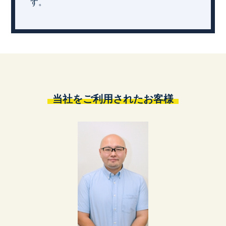
す。
当社をご利用されたお客様