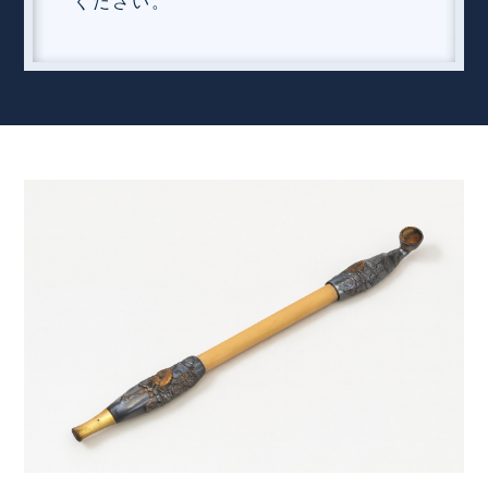
ください。