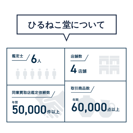
ひるねこ堂について