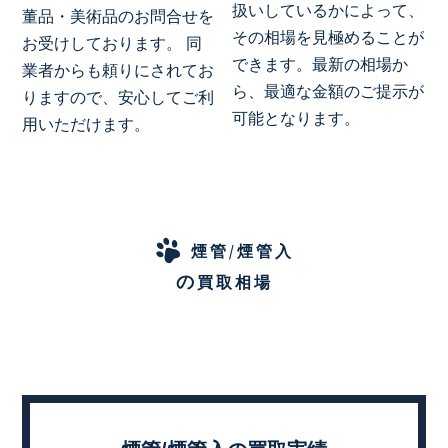
扱いしているかによって、
董品・美術品のお問合せを
その相場を見極めることが
お受けしております。 同
できます。最新の相場か
業者からも頼りにされてお
ら、最適な金額のご提示が
りますので、安心してご利
可能となります。
用いただけます。
煙管/煙管入
の
買取相場