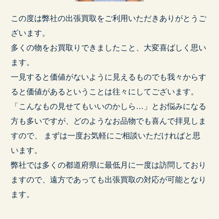
この度は弊社の出張買取をご利用いただきありがとうご
ざいます。
多くの物をお買取りできましたこと、大変喜ばしく思い
ます。
一見すると価値がないように見えるものでも我々からす
ると価値があるということは往々にしてございます。
「こんなもの見せてもいいのかしら…」とお悩みになる
方も多いですが、どのようなお品物でも喜んで拝見しま
すので、 まずは一度お気軽にご相談いただければと思
います。
弊社では多くの都道府県に最低月に一度は訪問しており
ますので、遠方であっても出張買取の対応が可能となり
ます。