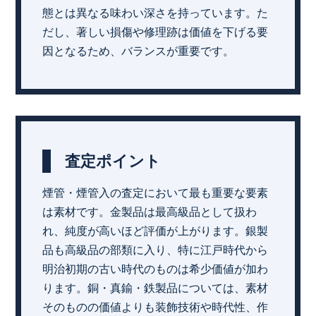
態とは異なる味わい深さを持っています。た
だし、著しい損傷や修理跡は価値を下げる要
因となるため、バランスが重要です。
査定ポイント
煙管・煙管入の査定において最も重要な要素
は素材です。金製品は最高級品として扱わ
れ、純度が高いほど評価が上がります。銀製
品も高級品の部類に入り、特に江戸時代から
明治初期の古い時代のものは希少価値が加わ
ります。銅・真鍮・鉄製品については、素材
そのものの価値よりも装飾技術や時代性、作