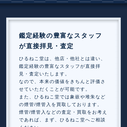
鑑定経験の豊富なスタッフ
が直接拝見・査定
ひるねこ堂は、他店・他社とは違い、
鑑定経験の豊富なスタッフが直接拝
見・査定いたします。
なので、本来の価値をきちんと評価さ
せていただくことが可能です。
また、ひるねこ堂では象嵌や堆朱など
の煙管/煙管入を買取しております。
煙管/煙管入などの査定・買取をお考え
であれば、まず、ひるねこ堂へご相談