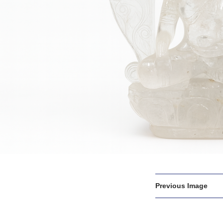
Previous Image