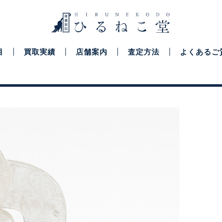
目
買取実績
店舗案内
査定方法
よくあるご