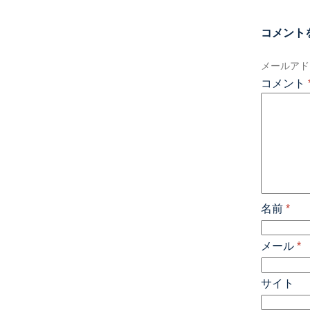
コメント
メールアド
コメント
名前
*
メール
*
サイト