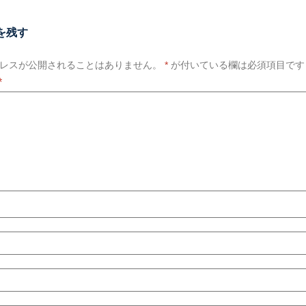
を残す
レスが公開されることはありません。
*
が付いている欄は必須項目です
*