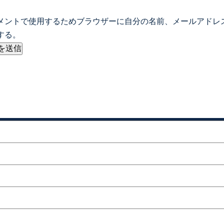
メントで使用するためブラウザーに自分の名前、メールアドレ
する。