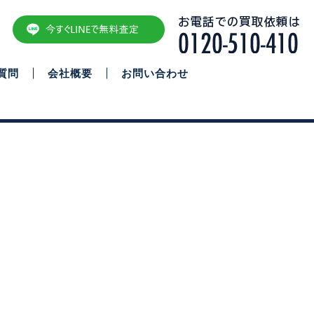
質問
会社概要
お問い合わせ