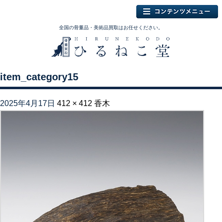
全国の骨董品・美術品買取はお任せください。
item_category15
2025年4月17日
412 × 412
香木