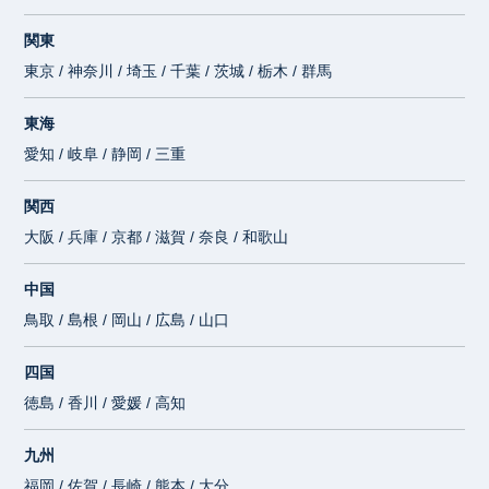
関東
東京 / 神奈川 / 埼玉 / 千葉 / 茨城 / 栃木 / 群馬
東海
愛知 / 岐阜 / 静岡 / 三重
関西
大阪 / 兵庫 / 京都 / 滋賀 / 奈良 / 和歌山
中国
鳥取 / 島根 / 岡山 / 広島 / 山口
四国
徳島 / 香川 / 愛媛 / 高知
九州
福岡 / 佐賀 / 長崎 / 熊本 / 大分