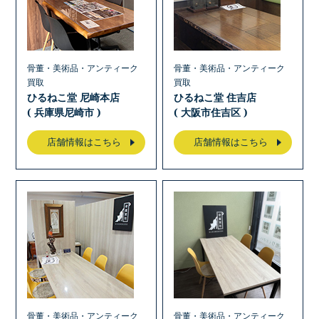
骨董・美術品・アンティーク
骨董・美術品・アンティーク
買取
買取
ひるねこ堂 尼崎本店
ひるねこ堂 住吉店
( 兵庫県尼崎市 )
( 大阪市住吉区 )
店舗情報はこちら
店舗情報はこちら
骨董・美術品・アンティーク
骨董・美術品・アンティーク