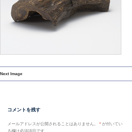
Next Image
コメントを残す
メールアドレスが公開されることはありません。
*
が付いてい
る欄は必須項目です