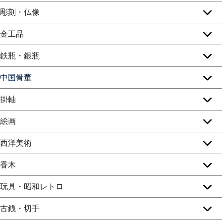
彫刻・仏像
金工品
鉄瓶・銀瓶
中国骨董
掛軸
絵画
西洋美術
香木
玩具・昭和レトロ
古銭・切手