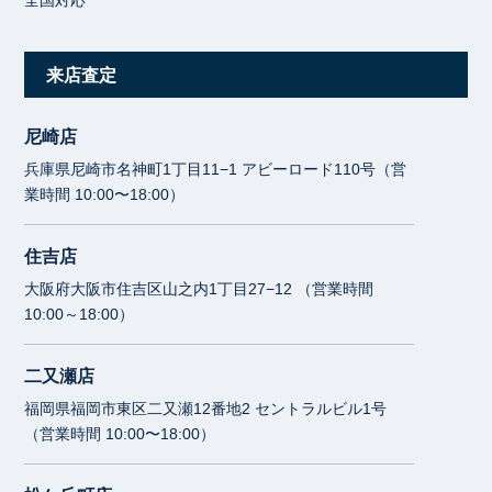
来店査定
尼崎店
兵庫県尼崎市名神町1丁目11−1 アビーロード110号（営
業時間 10:00〜18:00）
住吉店
大阪府大阪市住吉区山之内1丁目27−12 （営業時間
10:00～18:00）
二又瀬店
福岡県福岡市東区二又瀬12番地2 セントラルビル1号
（営業時間 10:00〜18:00）