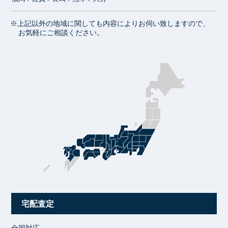
※上記以外の地域に関しても内容によりお伺い致しますので、
お気軽にご相談ください。
宅配査定
全国対応