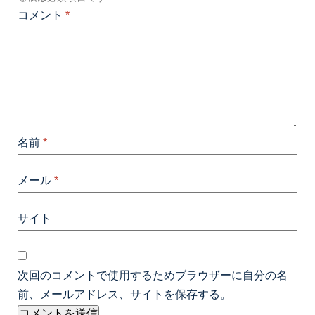
コメント
*
名前
*
メール
*
サイト
次回のコメントで使用するためブラウザーに自分の名
前、メールアドレス、サイトを保存する。