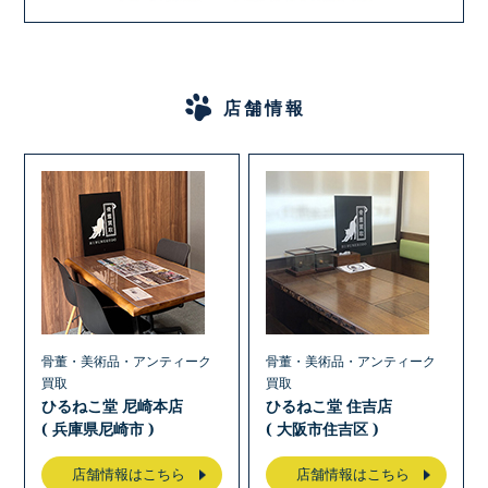
店舗情報
骨董・美術品・アンティーク
骨董・美術品・アンティーク
買取
買取
ひるねこ堂 尼崎本店
ひるねこ堂 住吉店
( 兵庫県尼崎市 )
( 大阪市住吉区 )
店舗情報はこちら
店舗情報はこちら