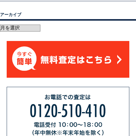
アーカイブ