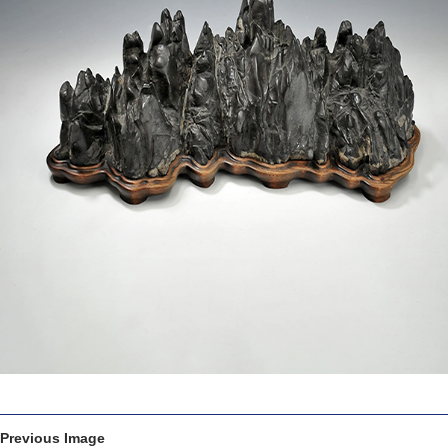
Previous Image