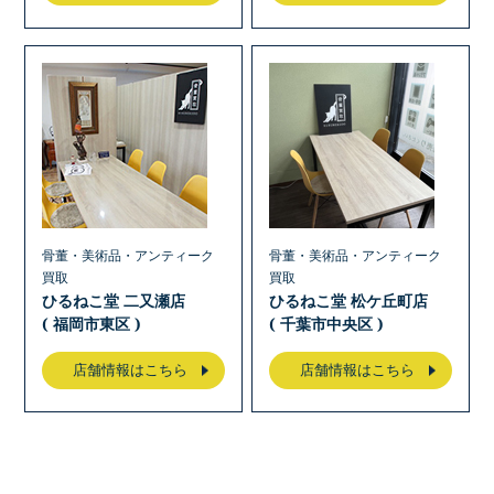
骨董・美術品・アンティーク
骨董・美術品・アンティーク
買取
買取
ひるねこ堂 二又瀬店
ひるねこ堂 松ケ丘町店
( 福岡市東区 )
( 千葉市中央区 )
店舗情報はこちら
店舗情報はこちら