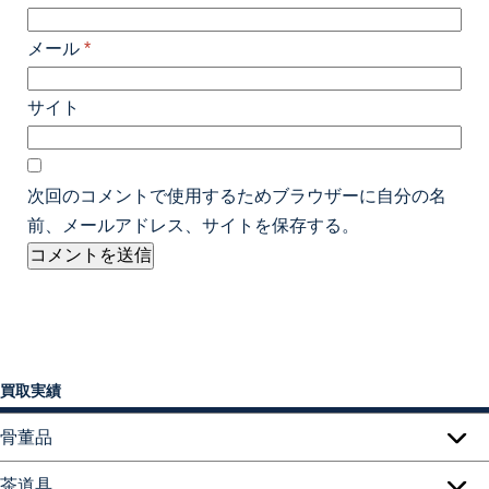
メール
*
サイト
次回のコメントで使用するためブラウザーに自分の名
前、メールアドレス、サイトを保存する。
買取実績
骨董品
茶道具