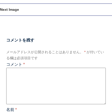
Next Image
コメントを残す
メールアドレスが公開されることはありません。
*
が付いてい
る欄は必須項目です
コメント
*
名前
*