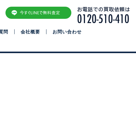
質問
会社概要
お問い合わせ