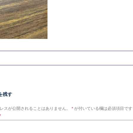
を残す
レスが公開されることはありません。
*
が付いている欄は必須項目です
*