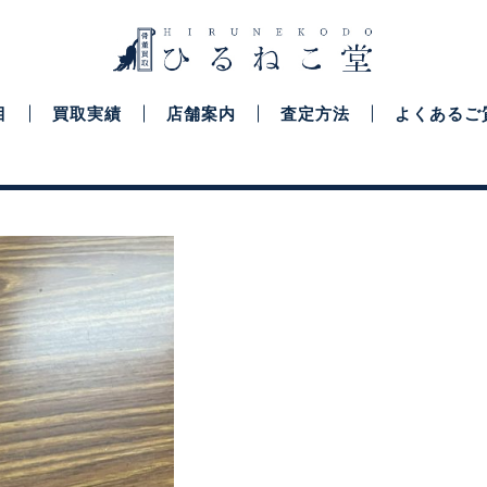
目
買取実績
店舗案内
査定方法
よくあるご