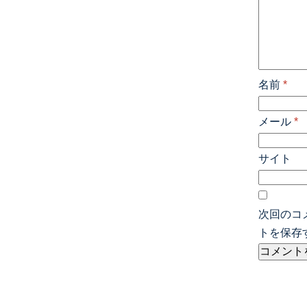
名前
*
メール
*
サイト
次回のコ
トを保存