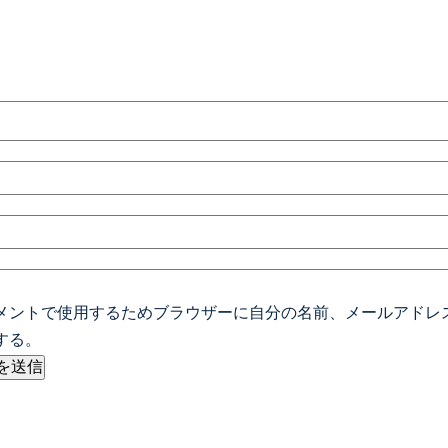
メントで使用するためブラウザーに自分の名前、メールアドレ
する。