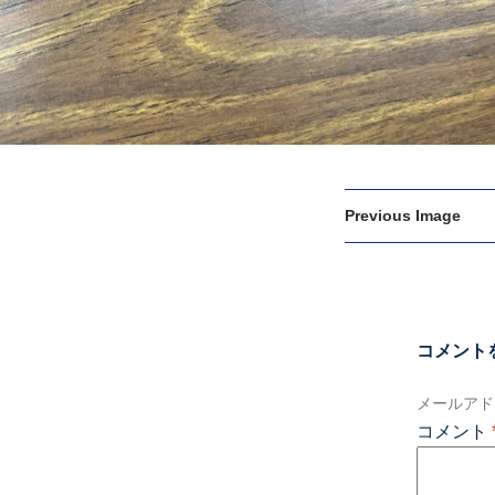
Previous Image
コメント
メールアド
コメント