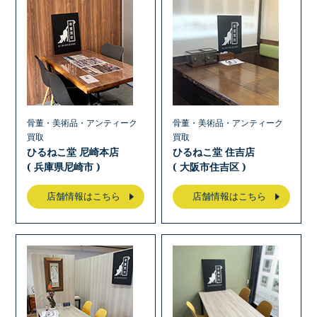
骨董・美術品・アンティーク
骨董・美術品・アンティーク
買取
買取
ひるねこ堂 尼崎本店
ひるねこ堂 住吉店
( 兵庫県尼崎市 )
( 大阪市住吉区 )
店舗情報はこちら
店舗情報はこちら