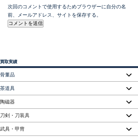
次回のコメントで使用するためブラウザーに自分の名
前、メールアドレス、サイトを保存する。
買取実績
骨董品
茶道具
陶磁器
刀剣・刀装具
武具・甲冑