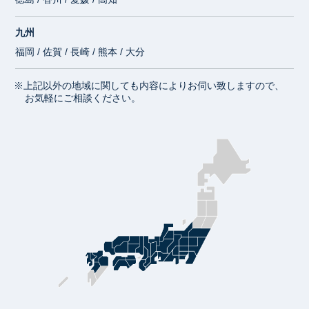
九州
福岡 / 佐賀 / 長崎 / 熊本 / 大分
※上記以外の地域に関しても内容によりお伺い致しますので、
お気軽にご相談ください。