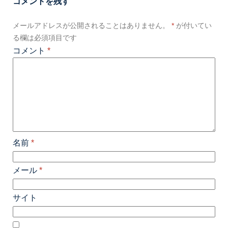
コメントを残す
メールアドレスが公開されることはありません。
*
が付いてい
る欄は必須項目です
コメント
*
名前
*
メール
*
サイト