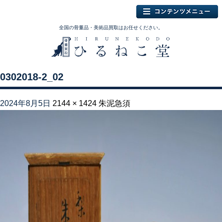
全国の骨董品・美術品買取はお任せください。
0302018-2_02
2024年8月5日
2144 × 1424
朱泥急須