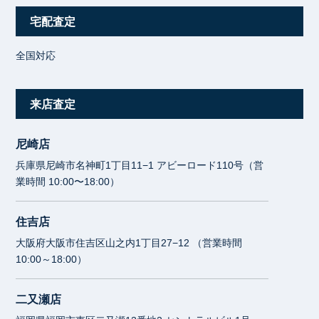
宅配査定
全国対応
来店査定
尼崎店
兵庫県尼崎市名神町1丁目11−1 アビーロード110号（営
業時間 10:00〜18:00）
住吉店
大阪府大阪市住吉区山之内1丁目27−12 （営業時間
10:00～18:00）
二又瀬店