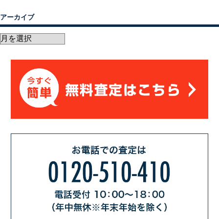
アーカイブ