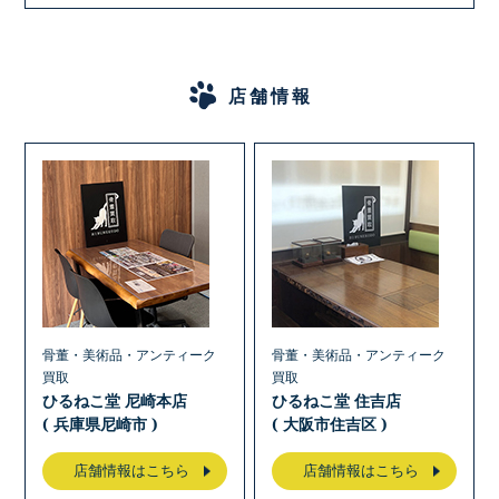
店舗情報
骨董・美術品・アンティーク
骨董・美術品・アンティーク
買取
買取
ひるねこ堂 尼崎本店
ひるねこ堂 住吉店
( 兵庫県尼崎市 )
( 大阪市住吉区 )
店舗情報はこちら
店舗情報はこちら