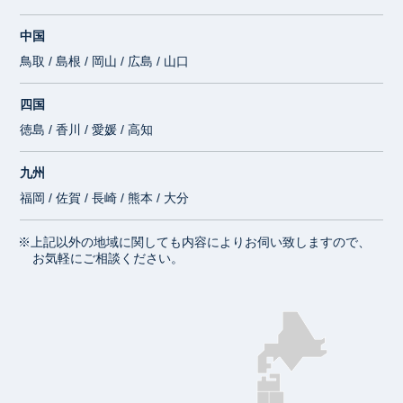
中国
鳥取 / 島根 / 岡山 / 広島 / 山口
四国
徳島 / 香川 / 愛媛 / 高知
九州
福岡 / 佐賀 / 長崎 / 熊本 / 大分
※上記以外の地域に関しても内容によりお伺い致しますので、
お気軽にご相談ください。