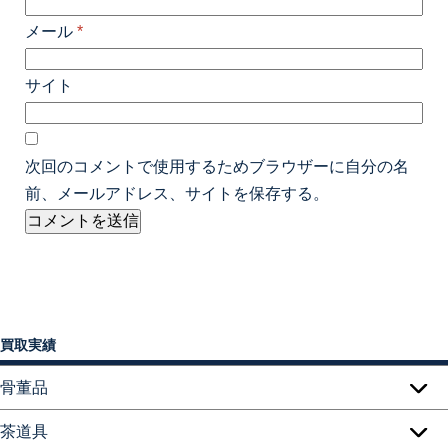
メール
*
サイト
次回のコメントで使用するためブラウザーに自分の名
前、メールアドレス、サイトを保存する。
買取実績
骨董品
茶道具