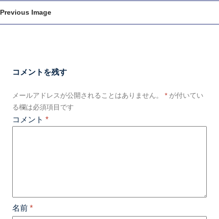
Previous Image
コメントを残す
メールアドレスが公開されることはありません。
*
が付いてい
る欄は必須項目です
コメント
*
名前
*