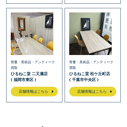
骨董・美術品・アンティーク
骨董・美術品・アンティーク
買取
買取
ひるねこ堂 二又瀬店
ひるねこ堂 松ケ丘町店
( 福岡市東区 )
( 千葉市中央区 )
店舗情報はこちら
店舗情報はこちら