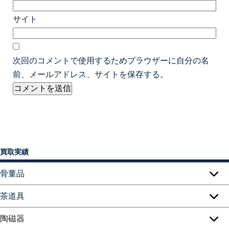
サイト
次回のコメントで使用するためブラウザーに自分の名
前、メールアドレス、サイトを保存する。
買取実績
骨董品
茶道具
陶磁器