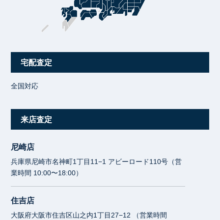
宅配査定
全国対応
来店査定
尼崎店
兵庫県尼崎市名神町1丁目11−1 アビーロード110号（営
業時間 10:00〜18:00）
住吉店
大阪府大阪市住吉区山之内1丁目27−12 （営業時間