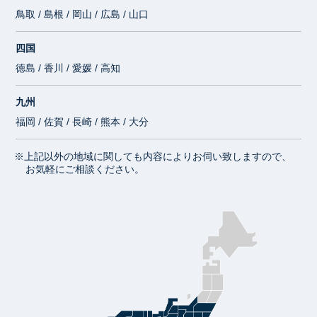
鳥取 / 島根 / 岡山 / 広島 / 山口
四国
徳島 / 香川 / 愛媛 / 高知
九州
福岡 / 佐賀 / 長崎 / 熊本 / 大分
※上記以外の地域に関しても内容によりお伺い致しますので、
お気軽にご相談ください。