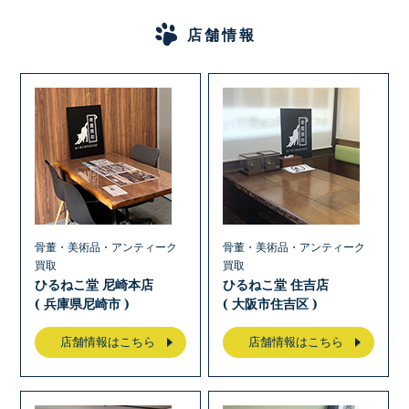
店舗情報
骨董・美術品・アンティーク
骨董・美術品・アンティーク
買取
買取
ひるねこ堂 尼崎本店
ひるねこ堂 住吉店
( 兵庫県尼崎市 )
( 大阪市住吉区 )
店舗情報はこちら
店舗情報はこちら