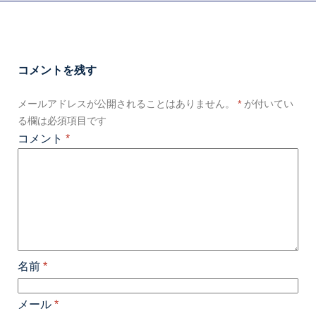
コメントを残す
メールアドレスが公開されることはありません。
*
が付いてい
る欄は必須項目です
コメント
*
名前
*
メール
*