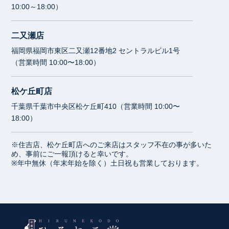
10:00～18:00）
二又瀬店
福岡県福岡市東区二又瀬12番地2 セントラルビル1号
（営業時間 10:00〜18:00）
松ケ丘町店
千葉県千葉市中央区松ケ丘町410（営業時間 10:00〜
18:00）
※住吉店、松ケ丘町店へのご来店はスタッフ不在の事が多いた
め、事前にご一報頂けると幸いです。
※年中無休（年末年始を除く）土日祝も営業しております。