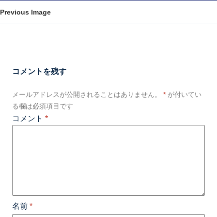
Previous Image
コメントを残す
メールアドレスが公開されることはありません。
*
が付いてい
る欄は必須項目です
コメント
*
名前
*