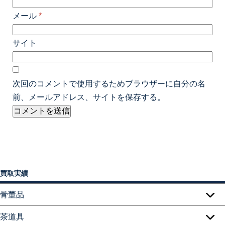
メール
*
サイト
次回のコメントで使用するためブラウザーに自分の名
前、メールアドレス、サイトを保存する。
買取実績
骨董品
茶道具