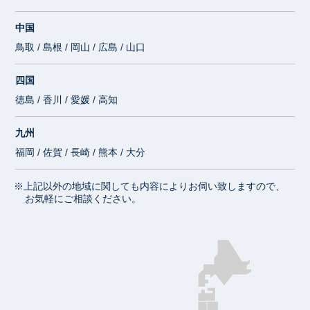
中国
鳥取 / 島根 / 岡山 / 広島 / 山口
四国
徳島 / 香川 / 愛媛 / 高知
九州
福岡 / 佐賀 / 長崎 / 熊本 / 大分
※上記以外の地域に関しても内容によりお伺い致しますので、
お気軽にご相談ください。