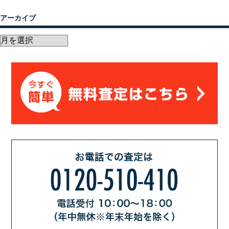
アーカイブ