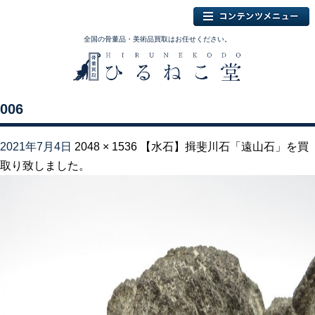
全国の骨董品・美術品買取はお任せください。
006
2021年7月4日
2048 × 1536
【水石】揖斐川石「遠山石」を買
取り致しました。