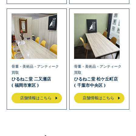
骨董・美術品・アンティーク
骨董・美術品・アンティーク
買取
買取
ひるねこ堂 二又瀬店
ひるねこ堂 松ケ丘町店
( 福岡市東区 )
( 千葉市中央区 )
店舗情報はこちら
店舗情報はこちら