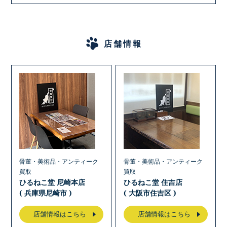
店舗情報
骨董・美術品・アンティーク
骨董・美術品・アンティーク
買取
買取
ひるねこ堂 尼崎本店
ひるねこ堂 住吉店
( 兵庫県尼崎市 )
( 大阪市住吉区 )
店舗情報はこちら
店舗情報はこちら