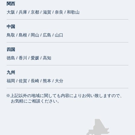
関西
大阪 / 兵庫 / 京都 / 滋賀 / 奈良 / 和歌山
中国
鳥取 / 島根 / 岡山 / 広島 / 山口
四国
徳島 / 香川 / 愛媛 / 高知
九州
福岡 / 佐賀 / 長崎 / 熊本 / 大分
※上記以外の地域に関しても内容によりお伺い致しますので、
お気軽にご相談ください。