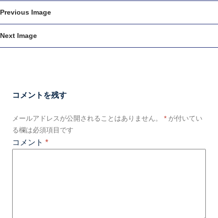
Previous Image
Next Image
コメントを残す
メールアドレスが公開されることはありません。
*
が付いてい
る欄は必須項目です
コメント
*