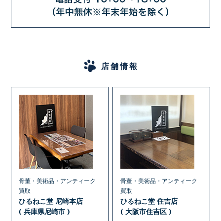
店舗情報
骨董・美術品・アンティーク
骨董・美術品・アンティーク
買取
買取
ひるねこ堂 尼崎本店
ひるねこ堂 住吉店
( 兵庫県尼崎市 )
( 大阪市住吉区 )