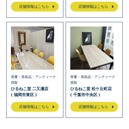
店舗情報はこちら
店舗情報はこちら
骨董・美術品・アンティーク
骨董・美術品・アンティーク
買取
買取
ひるねこ堂 二又瀬店
ひるねこ堂 松ケ丘町店
( 福岡市東区 )
( 千葉市中央区 )
店舗情報はこちら
店舗情報はこちら