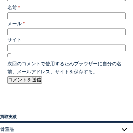
名前
*
メール
*
サイト
次回のコメントで使用するためブラウザーに自分の名
前、メールアドレス、サイトを保存する。
買取実績
骨董品