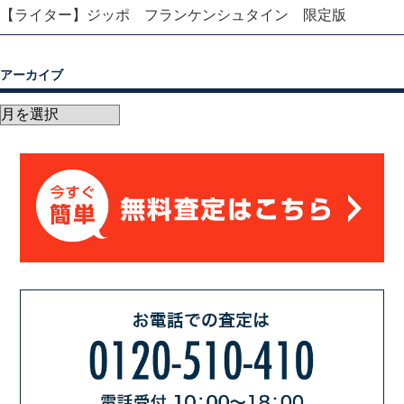
【ライター】ジッポ フランケンシュタイン 限定版
アーカイブ