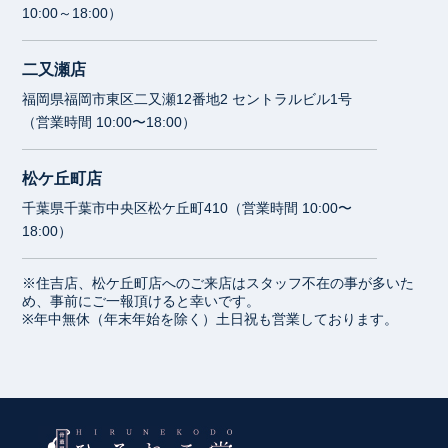
10:00～18:00）
二又瀬店
福岡県福岡市東区二又瀬12番地2 セントラルビル1号
（営業時間 10:00〜18:00）
松ケ丘町店
千葉県千葉市中央区松ケ丘町410（営業時間 10:00〜
18:00）
※住吉店、松ケ丘町店へのご来店はスタッフ不在の事が多いた
め、事前にご一報頂けると幸いです。
※年中無休（年末年始を除く）土日祝も営業しております。