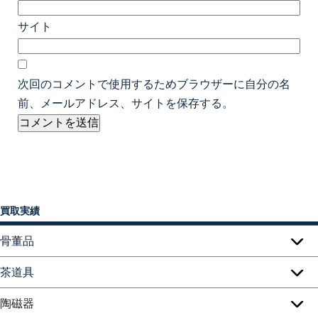
サイト
次回のコメントで使用するためブラウザーに自分の名
前、メールアドレス、サイトを保存する。
買取実績
骨董品
茶道具
陶磁器