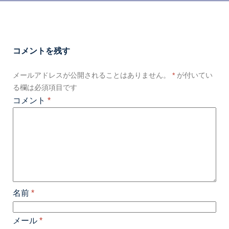
コメントを残す
メールアドレスが公開されることはありません。
*
が付いてい
る欄は必須項目です
コメント
*
名前
*
メール
*