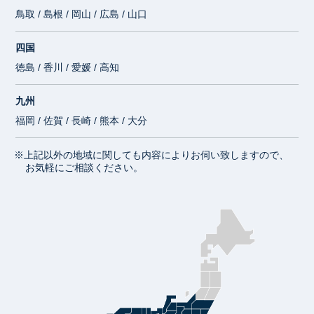
鳥取 / 島根 / 岡山 / 広島 / 山口
四国
徳島 / 香川 / 愛媛 / 高知
九州
福岡 / 佐賀 / 長崎 / 熊本 / 大分
※上記以外の地域に関しても内容によりお伺い致しますので、
お気軽にご相談ください。