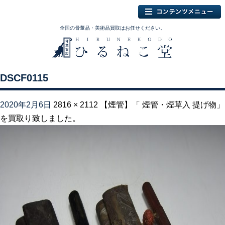
全国の骨董品・美術品買取はお任せください。
DSCF0115
2020年2月6日
2816 × 2112
【煙管】「 煙管・煙草入 提げ物」
を買取り致しました。