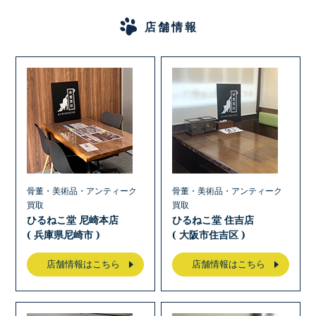
店舗情報
骨董・美術品・アンティーク
骨董・美術品・アンティーク
買取
買取
ひるねこ堂 尼崎本店
ひるねこ堂 住吉店
( 兵庫県尼崎市 )
( 大阪市住吉区 )
店舗情報はこちら
店舗情報はこちら