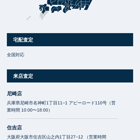
宅配査定
全国対応
来店査定
尼崎店
兵庫県尼崎市名神町1丁目11−1 アビーロード110号（営
業時間 10:00〜18:00）
住吉店
大阪府大阪市住吉区山之内1丁目27−12 （営業時間