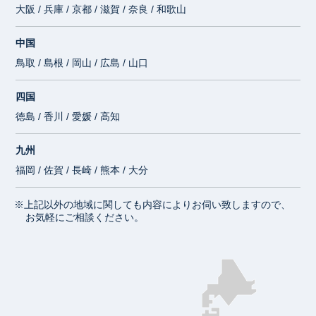
大阪 / 兵庫 / 京都 / 滋賀 / 奈良 / 和歌山
中国
鳥取 / 島根 / 岡山 / 広島 / 山口
四国
徳島 / 香川 / 愛媛 / 高知
九州
福岡 / 佐賀 / 長崎 / 熊本 / 大分
※上記以外の地域に関しても内容によりお伺い致しますので、
お気軽にご相談ください。