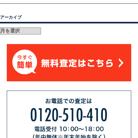
アーカイブ