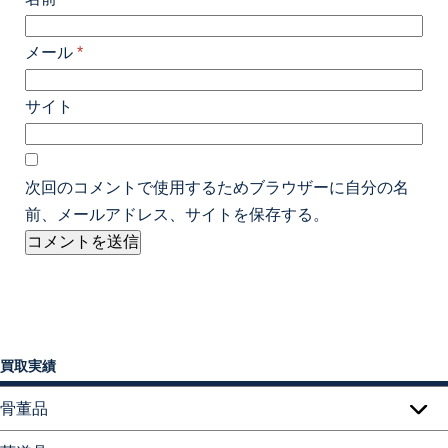
メール
*
サイト
次回のコメントで使用するためブラウザーに自分の名
前、メールアドレス、サイトを保存する。
買取実績
骨董品