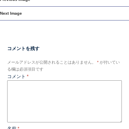
Next Image
コメントを残す
メールアドレスが公開されることはありません。
*
が付いてい
る欄は必須項目です
コメント
*
名前
*