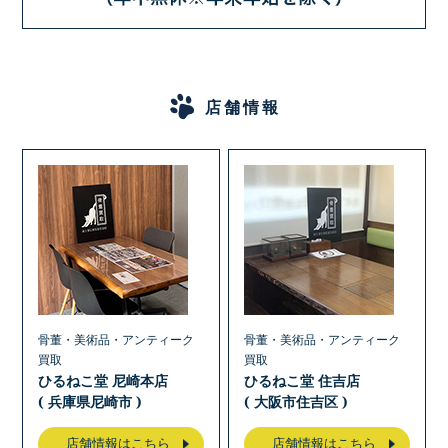
店舗情報
骨董・美術品・アンティーク
骨董・美術品・アンティーク
買取
買取
ひるねこ堂 尼崎本店
ひるねこ堂 住吉店
( 兵庫県尼崎市 )
( 大阪市住吉区 )
店舗情報はこちら
店舗情報はこちら