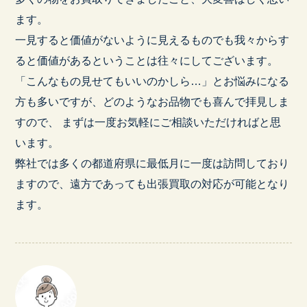
ます。
一見すると価値がないように見えるものでも我々からす
ると価値があるということは往々にしてございます。
「こんなもの見せてもいいのかしら…」とお悩みになる
方も多いですが、どのようなお品物でも喜んで拝見しま
すので、 まずは一度お気軽にご相談いただければと思
います。
弊社では多くの都道府県に最低月に一度は訪問しており
ますので、遠方であっても出張買取の対応が可能となり
ます。