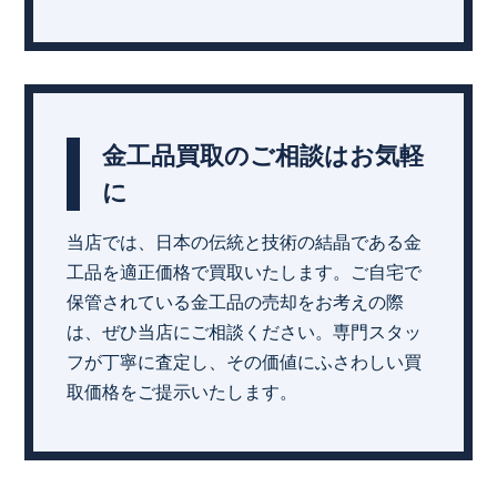
金工品買取のご相談はお気軽
に
当店では、日本の伝統と技術の結晶である金
工品を適正価格で買取いたします。ご自宅で
保管されている金工品の売却をお考えの際
は、ぜひ当店にご相談ください。専門スタッ
フが丁寧に査定し、その価値にふさわしい買
取価格をご提示いたします。