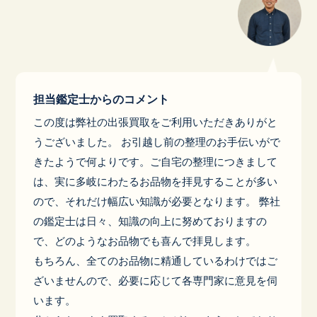
担当鑑定士からのコメント
この度は弊社の出張買取をご利用いただきありがと
うございました。 お引越し前の整理のお手伝いがで
きたようで何よりです。ご自宅の整理につきまして
は、実に多岐にわたるお品物を拝見することが多い
ので、それだけ幅広い知識が必要となります。 弊社
の鑑定士は日々、知識の向上に努めておりますの
で、どのようなお品物でも喜んで拝見します。
もちろん、全てのお品物に精通しているわけではご
ざいませんので、必要に応じて各専門家に意見を伺
います。