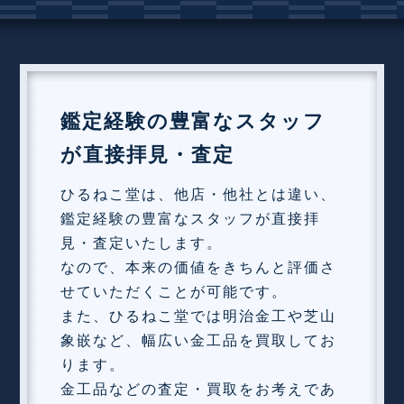
鑑定経験の豊富なスタッフ
が直接拝見・査定
ひるねこ堂は、他店・他社とは違い、
鑑定経験の豊富なスタッフが直接拝
見・査定いたします。
なので、本来の価値をきちんと評価さ
せていただくことが可能です。
また、ひるねこ堂では明治金工や芝山
象嵌など、幅広い金工品を買取してお
ります。
金工品などの査定・買取をお考えであ