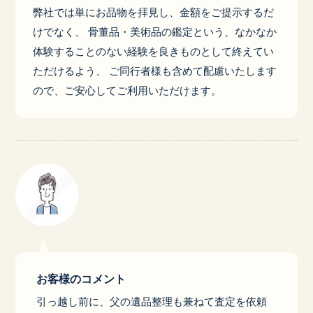
弊社では単にお品物を拝見し、金額をご提示するだ
けでなく、 骨董品・美術品の鑑定という、なかなか
体験することのない経験を良きものとして終えてい
ただけるよう、 ご同行者様も含めて配慮いたします
ので、ご安心してご利用いただけます。
お客様のコメント
引っ越し前に、父の遺品整理も兼ねて査定を依頼