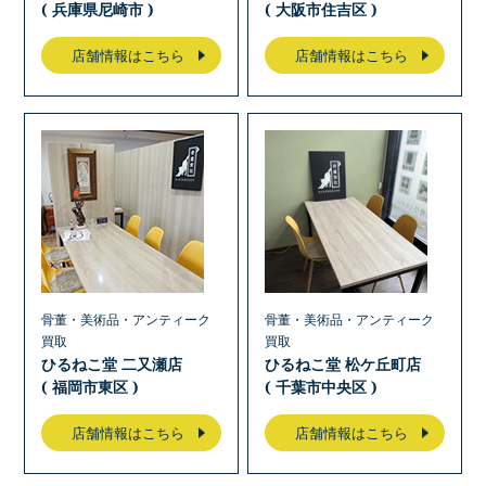
( 兵庫県尼崎市 )
( 大阪市住吉区 )
店舗情報はこちら
店舗情報はこちら
骨董・美術品・アンティーク
骨董・美術品・アンティーク
買取
買取
ひるねこ堂 二又瀬店
ひるねこ堂 松ケ丘町店
( 福岡市東区 )
( 千葉市中央区 )
店舗情報はこちら
店舗情報はこちら