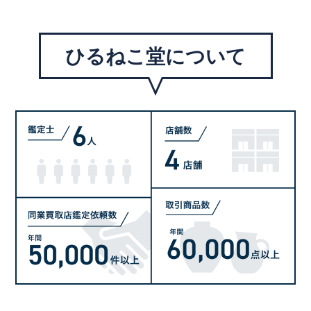
ひるねこ堂について