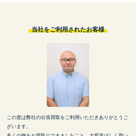
当社をご利用されたお客様
この度は弊社の出張買取をご利用いただきありがとうご
ざいます。
多くの物をお買取りできましたこと、大変喜ばしく思い