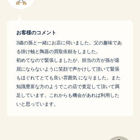
お客様のコメント
3歳の孫と一緒にお店に伺いました。父の趣味であ
る掛け軸と陶器の買取依頼をしました。
初めてなので緊張しましたが、担当の方が孫が退
屈にならないように笑顔で声かけして頂いて緊張
もほぐれてとても良い雰囲気 になりました。また
知識豊富な方のようでこの店で査定して頂いて満
足しています。これからも機会があれば利用した
いと思っています。