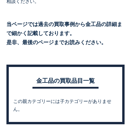
相談ください。
当ページでは過去の買取事例から金工品の詳細ま
で細かく記載しております。
是非、最後のページまでお読みください。
金工品の買取品目一覧
この親カテゴリーには子カテゴリーがありませ
ん。