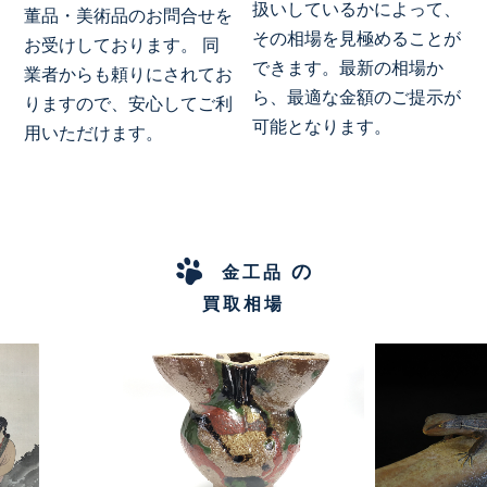
扱いしているかによって、
董品・美術品のお問合せを
その相場を見極めることが
お受けしております。 同
できます。最新の相場か
業者からも頼りにされてお
ら、最適な金額のご提示が
りますので、安心してご利
可能となります。
用いただけます。
の
金工品
買取相場