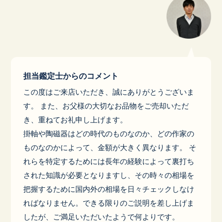
担当鑑定士からのコメント
この度はご来店いただき、誠にありがとうございま
す。 また、お父様の大切なお品物をご売却いただ
き、重ねてお礼申し上げます。
掛軸や陶磁器はどの時代のものなのか、どの作家の
ものなのかによって、金額が大きく異なります。 そ
れらを特定するためには長年の経験によって裏打ち
された知識が必要となりますし、その時々の相場を
把握するために国内外の相場を日々チェックしなけ
ればなりません。できる限りのご説明を差し上げま
したが、ご満足いただいたようで何よりです。