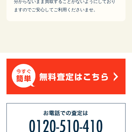
分からないまま買取することがないようにしており
ますのでご安心してご利用くださいませ。