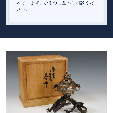
れば、まず、ひるねこ堂へご相談くだ
さい。