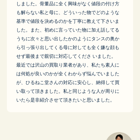
しました。骨董品に全く興味がなく値段の付け方
も解らない私と母に、どういった物でどのような
基準で値段を決めるのかを丁寧に教えて下さいま
した。また、初めに言っていた物に加え話してる
うちに次々と思い出したかのようにタンスの奥か
ら引っ張り出してくる母に対しても全く嫌な顔も
せず最後まで親切に対応してくださ いました。
最近では沢山の買取り業者があり、私たち素人に
は何処が良いのかが全くわからず悩んでいました
が、ひるねこ堂さんの対応に安心し、納得して買
い取って頂きました。私と同じような人が周りに
いたら是非紹介させて頂きたいと思いました。