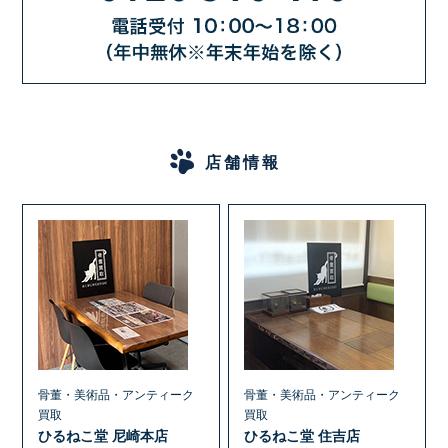
店舗情報
骨董・美術品・アンティーク
骨董・美術品・アンティーク
買取
買取
ひるねこ堂 尼崎本店
ひるねこ堂 住吉店