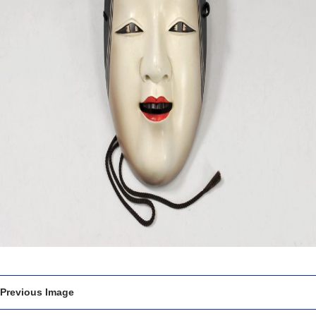
Previous Image