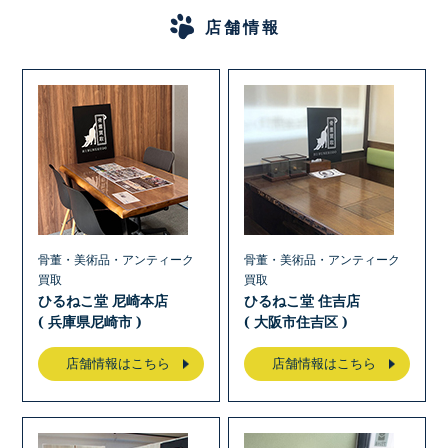
店舗情報
骨董・美術品・アンティーク
骨董・美術品・アンティーク
買取
買取
ひるねこ堂 尼崎本店
ひるねこ堂 住吉店
( 兵庫県尼崎市 )
( 大阪市住吉区 )
店舗情報はこちら
店舗情報はこちら