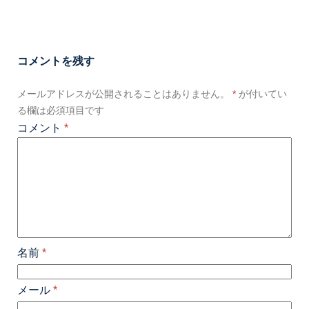
コメントを残す
メールアドレスが公開されることはありません。
*
が付いてい
る欄は必須項目です
コメント
*
名前
*
メール
*