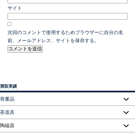
サイト
次回のコメントで使用するためブラウザーに自分の名
前、メールアドレス、サイトを保存する。
買取実績
骨董品
茶道具
陶磁器