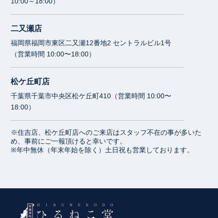
10:00～18:00）
二又瀬店
福岡県福岡市東区二又瀬12番地2 セントラルビル1号
（営業時間 10:00〜18:00）
松ケ丘町店
千葉県千葉市中央区松ケ丘町410（営業時間 10:00〜
18:00）
※住吉店、松ケ丘町店へのご来店はスタッフ不在の事が多いた
め、事前にご一報頂けると幸いです。
※年中無休（年末年始を除く）土日祝も営業しております。