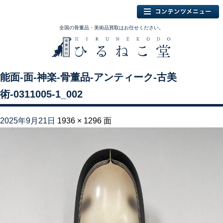
全国の骨董品・美術品買取はお任せください。
能面-面-神楽-骨董品-アンティーク-古美
術-0311005-1_002
2025年9月21日
1936 × 1296
面