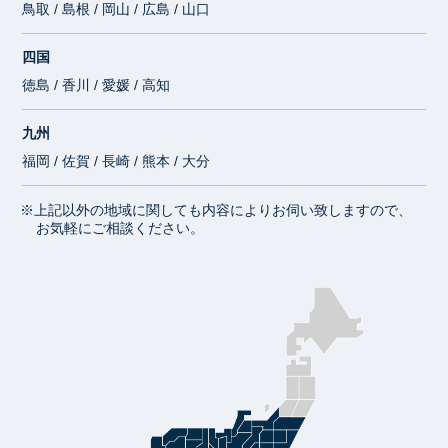
鳥取 / 島根 / 岡山 / 広島 / 山口
四国
徳島 / 香川 / 愛媛 / 高知
九州
福岡 / 佐賀 / 長崎 / 熊本 / 大分
※上記以外の地域に関しても内容によりお伺い致しますので、
お気軽にご相談ください。