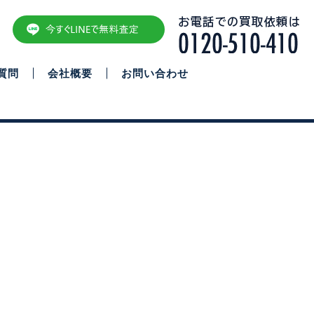
質問
会社概要
お問い合わせ