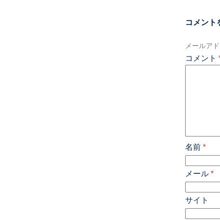
コメント
メールアド
コメント
名前
*
メール
*
サイト