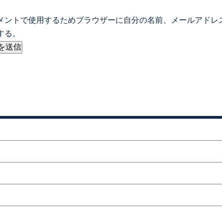
メントで使用するためブラウザーに自分の名前、メールアドレ
する。