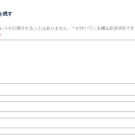
を残す
レスが公開されることはありません。
*
が付いている欄は必須項目です
*