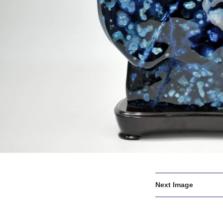
Next Image