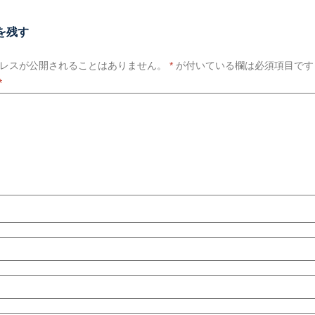
を残す
レスが公開されることはありません。
*
が付いている欄は必須項目です
*