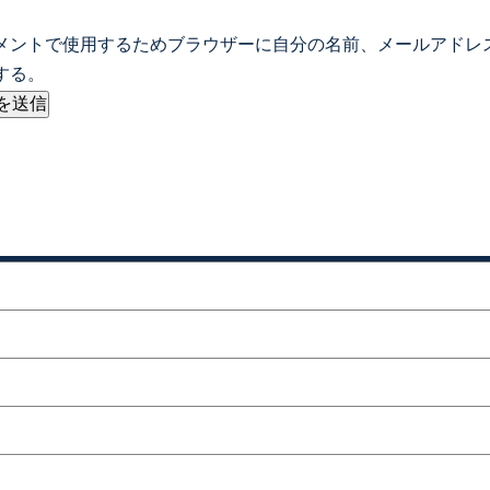
メントで使用するためブラウザーに自分の名前、メールアドレ
する。