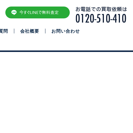
質問
会社概要
お問い合わせ