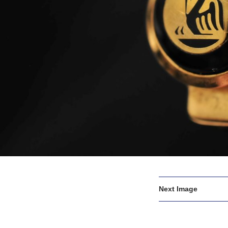
Next Image