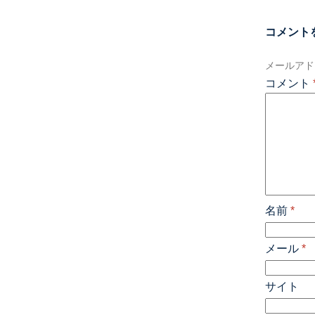
コメント
メールアド
コメント
名前
*
メール
*
サイト