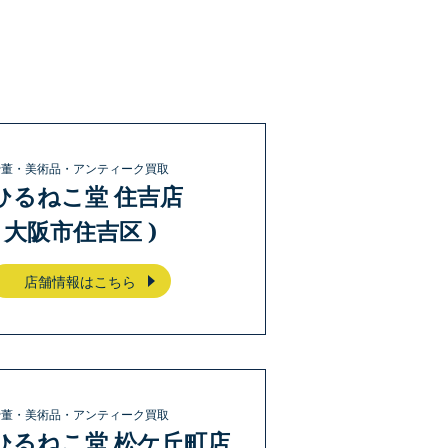
骨董・美術品・アンティーク買取
ひるねこ堂 住吉店
( 大阪市住吉区 )
店舗情報はこちら
骨董・美術品・アンティーク買取
ひるねこ堂 松ケ丘町店