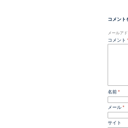
コメント
メールアド
コメント
名前
*
メール
*
サイト