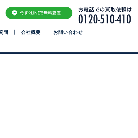
質問
会社概要
お問い合わせ