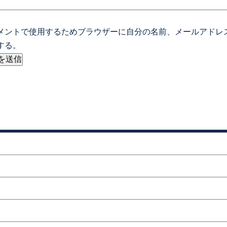
メントで使用するためブラウザーに自分の名前、メールアドレ
する。