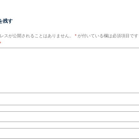
を残す
レスが公開されることはありません。
*
が付いている欄は必須項目です
*