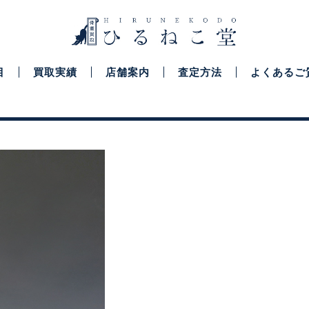
目
買取実績
店舗案内
査定方法
よくあるご