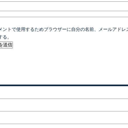
メントで使用するためブラウザーに自分の名前、メールアドレ
する。