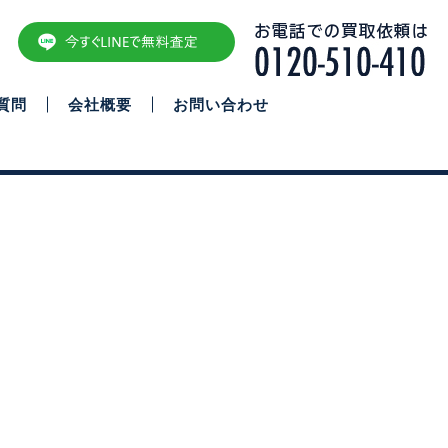
質問
会社概要
お問い合わせ