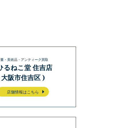
骨董・美術品・アンティーク買取
ひるねこ堂 住吉店
( 大阪市住吉区 )
店舗情報はこちら