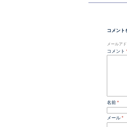
コメント
メールアド
コメント
名前
*
メール
*