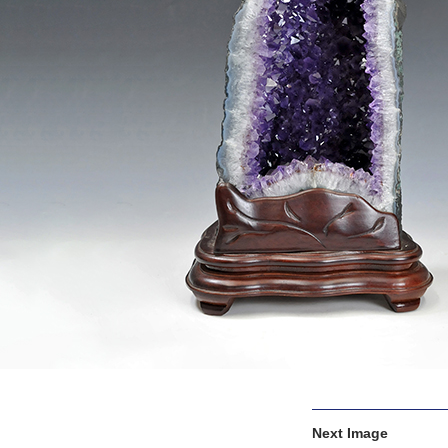
Next Image