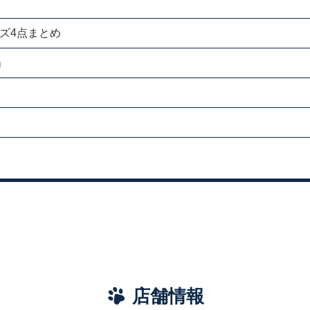
ーズ4点まとめ
」
店舗情報