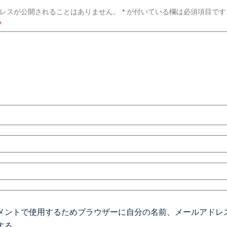
レスが公開されることはありません。
*
が付いている欄は必須項目です
*
メントで使用するためブラウザーに自分の名前、メールアドレ
する。