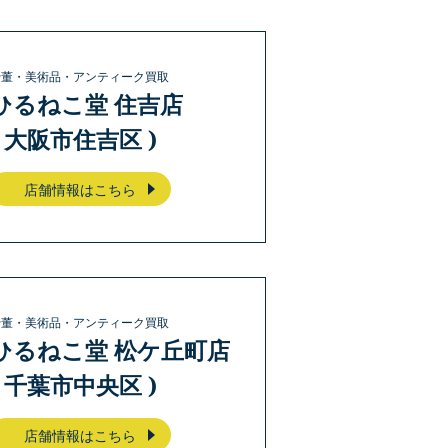
骨董・美術品・アンティーク買取
ひるねこ堂 住吉店
( 大阪市住吉区 )
店舗情報はこちら
骨董・美術品・アンティーク買取
ひるねこ堂 松ケ丘町店
( 千葉市中央区 )
店舗情報はこちら