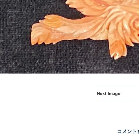
Next Image
コメント