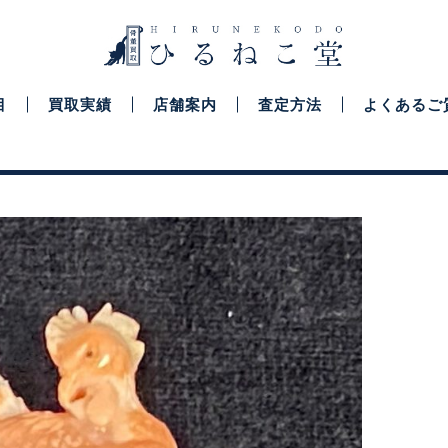
目
買取実績
店舗案内
査定方法
よくあるご