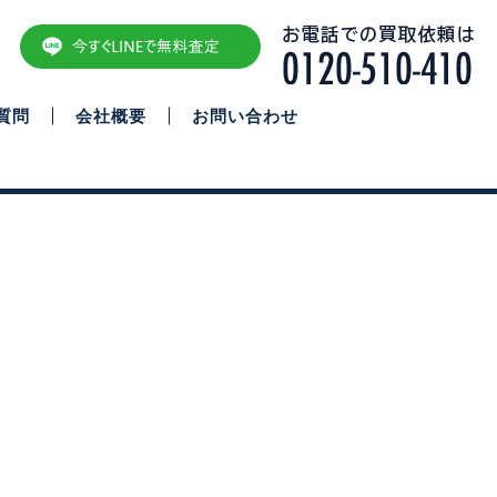
質問
会社概要
お問い合わせ