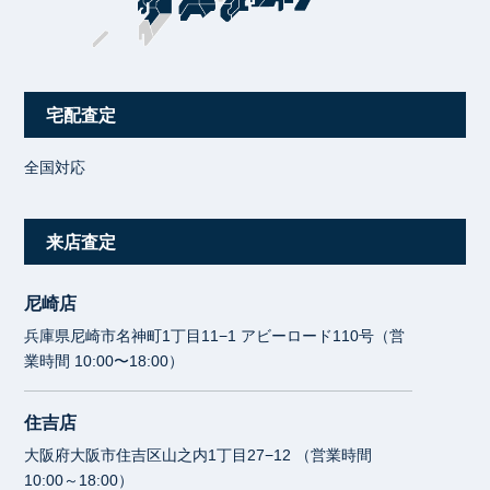
宅配査定
全国対応
来店査定
尼崎店
兵庫県尼崎市名神町1丁目11−1 アビーロード110号（営
業時間 10:00〜18:00）
住吉店
大阪府大阪市住吉区山之内1丁目27−12 （営業時間
10:00～18:00）