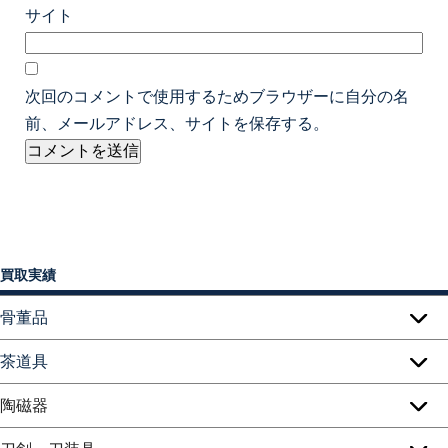
サイト
次回のコメントで使用するためブラウザーに自分の名
前、メールアドレス、サイトを保存する。
買取実績
骨董品
茶道具
陶磁器