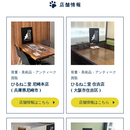
店舗情報
骨董・美術品・アンティーク
骨董・美術品・アンティーク
買取
買取
ひるねこ堂 尼崎本店
ひるねこ堂 住吉店
( 兵庫県尼崎市 )
( 大阪市住吉区 )
店舗情報はこちら
店舗情報はこちら