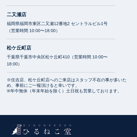
二又瀬店
福岡県福岡市東区二又瀬12番地2 セントラルビル1号
（営業時間 10:00〜18:00）
松ケ丘町店
千葉県千葉市中央区松ケ丘町410（営業時間 10:00〜
18:00）
※住吉店、松ケ丘町店へのご来店はスタッフ不在の事が多いた
め、事前にご一報頂けると幸いです。
※年中無休（年末年始を除く）土日祝も営業しております。