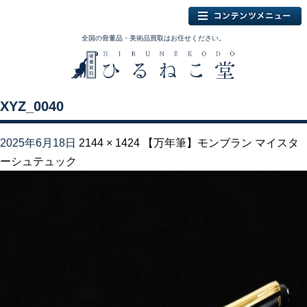
全国の骨董品・美術品買取はお任せください。
XYZ_0040
2025年6月18日
2144 × 1424
【万年筆】モンブラン マイスタ
ーシュテュック