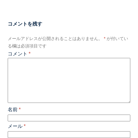
コメントを残す
メールアドレスが公開されることはありません。
*
が付いてい
る欄は必須項目です
コメント
*
名前
*
メール
*