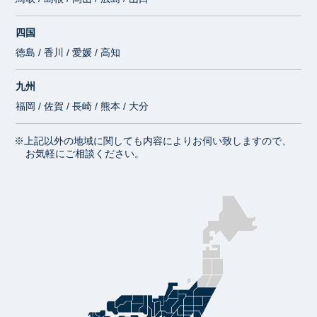
四国
徳島 / 香川 / 愛媛 / 高知
九州
福岡 / 佐賀 / 長崎 / 熊本 / 大分
※上記以外の地域に関しても内容によりお伺い致しますので、
お気軽にご相談ください。