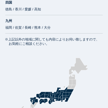
四国
徳島 / 香川 / 愛媛 / 高知
九州
福岡 / 佐賀 / 長崎 / 熊本 / 大分
※上記以外の地域に関しても内容によりお伺い致しますので、
お気軽にご相談ください。