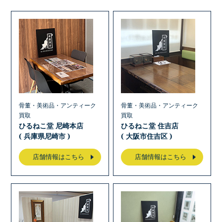
骨董・美術品・アンティーク
骨董・美術品・アンティーク
買取
買取
ひるねこ堂 尼崎本店
ひるねこ堂 住吉店
( 兵庫県尼崎市 )
( 大阪市住吉区 )
店舗情報はこちら
店舗情報はこちら