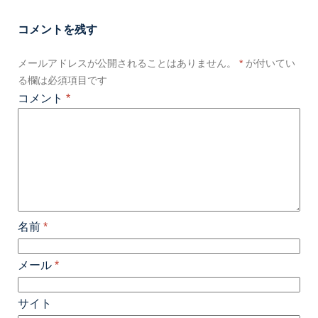
コメントを残す
メールアドレスが公開されることはありません。
*
が付いてい
る欄は必須項目です
コメント
*
名前
*
メール
*
サイト