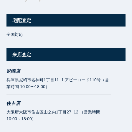
宅配査定
全国対応
来店査定
尼崎店
兵庫県尼崎市名神町1丁目11−1 アビーロード110号（営
業時間 10:00〜18:00）
住吉店
大阪府大阪市住吉区山之内1丁目27−12 （営業時間
10:00～18:00）