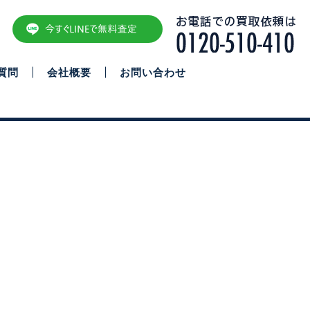
質問
会社概要
お問い合わせ