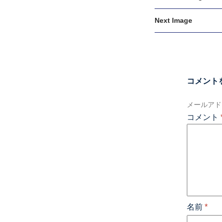
Next Image
コメント
メールアド
コメント
名前
*