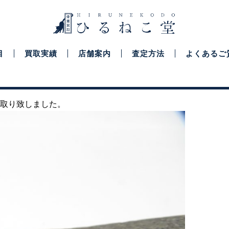
目
買取実績
店舗案内
査定方法
よくあるご
取り致しました。