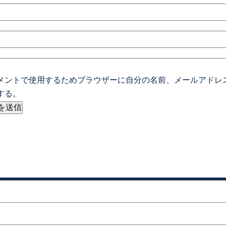
メントで使用するためブラウザーに自分の名前、メールアドレ
する。