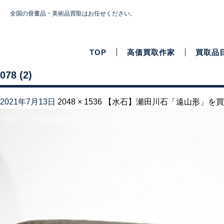
全国の骨董品・美術品買取はお任せください。
TOP
高価買取作家
買取品
078 (2)
2021年7月13日
2048 × 1536
【水石】瀬田川石「遠山形」を買