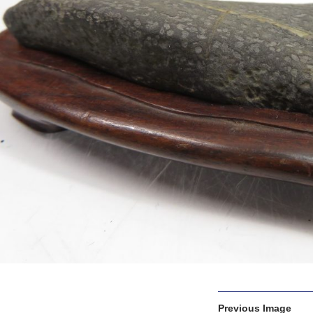
Previous Image