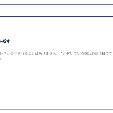
を残す
レスが公開されることはありません。
*
が付いている欄は必須項目です
*