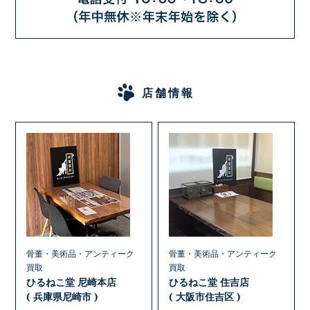
店舗情報
骨董・美術品・アンティーク
骨董・美術品・アンティーク
買取
買取
ひるねこ堂 尼崎本店
ひるねこ堂 住吉店
( 兵庫県尼崎市 )
( 大阪市住吉区 )