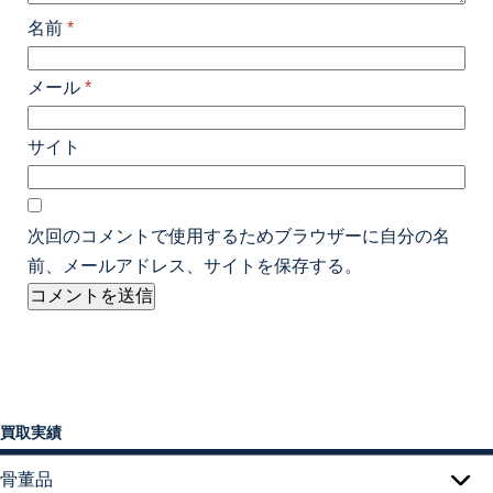
名前
*
メール
*
サイト
次回のコメントで使用するためブラウザーに自分の名
前、メールアドレス、サイトを保存する。
買取実績
骨董品