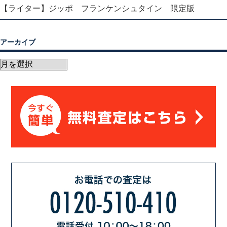
【ライター】ジッポ フランケンシュタイン 限定版
アーカイブ