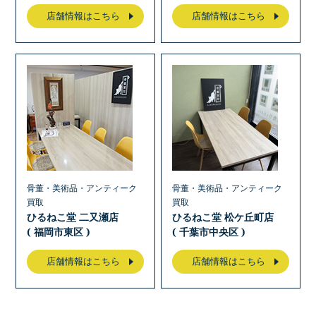
店舗情報はこちら
店舗情報はこちら
骨董・美術品・アンティーク
骨董・美術品・アンティーク
買取
買取
ひるねこ堂 二又瀬店
ひるねこ堂 松ケ丘町店
( 福岡市東区 )
( 千葉市中央区 )
店舗情報はこちら
店舗情報はこちら