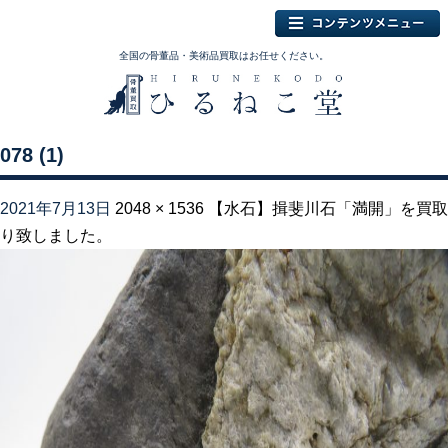
全国の骨董品・美術品買取はお任せください。
078 (1)
2021年7月13日
2048 × 1536
【水石】揖斐川石「満開」を買取
り致しました。