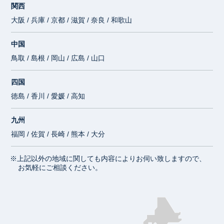
関西
大阪 / 兵庫 / 京都 / 滋賀 / 奈良 / 和歌山
中国
鳥取 / 島根 / 岡山 / 広島 / 山口
四国
徳島 / 香川 / 愛媛 / 高知
九州
福岡 / 佐賀 / 長崎 / 熊本 / 大分
※上記以外の地域に関しても内容によりお伺い致しますので、
お気軽にご相談ください。