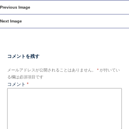
Previous Image
Next Image
コメントを残す
メールアドレスが公開されることはありません。
*
が付いてい
る欄は必須項目です
コメント
*