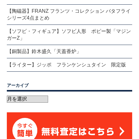
【陶磁器】FRANZ フランツ・コレクション バタフライ
シリーズ4点まとめ
【ソフビ・フィギュア】ソフビ人形 ポピー製「マジン
ガーZ」
【銅製品】鈴木盛久「天蓋香炉」
【ライター】ジッポ フランケンシュタイン 限定版
アーカイブ