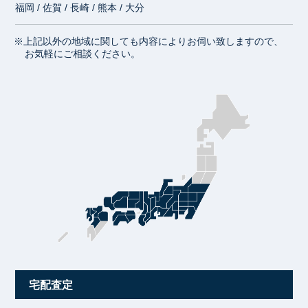
福岡 / 佐賀 / 長崎 / 熊本 / 大分
※上記以外の地域に関しても内容によりお伺い致しますので、
お気軽にご相談ください。
宅配査定