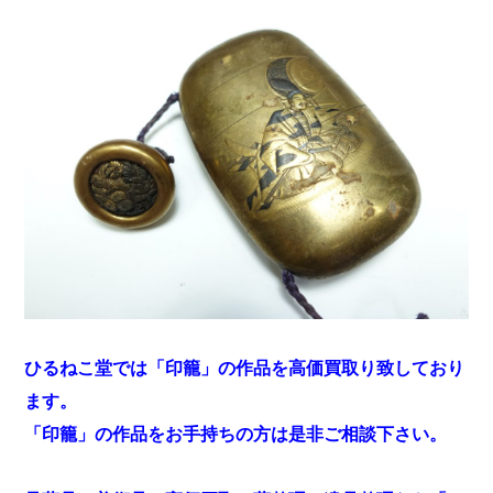
ひるねこ堂では「印籠」の作品を高価買取り致しており
ます。
「印籠」の作品をお手持ちの方は是非ご相談下さい。