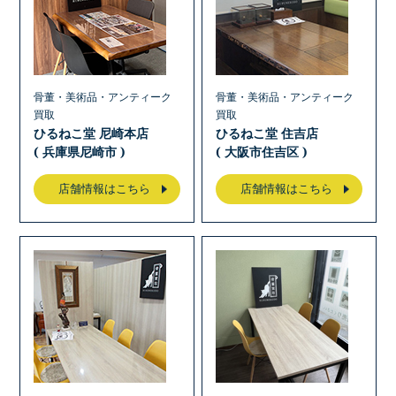
骨董・美術品・アンティーク
骨董・美術品・アンティーク
買取
買取
ひるねこ堂 尼崎本店
ひるねこ堂 住吉店
( 兵庫県尼崎市 )
( 大阪市住吉区 )
店舗情報はこちら
店舗情報はこちら