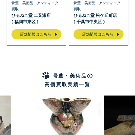
骨董・美術品・アンティーク
骨董・美術品・アンティーク
買取
買取
ひるねこ堂 二又瀬店
ひるねこ堂 松ケ丘町店
( 福岡市東区 )
( 千葉市中央区 )
店舗情報はこちら
店舗情報はこちら
の
骨董・美術品
高価買取実績一覧