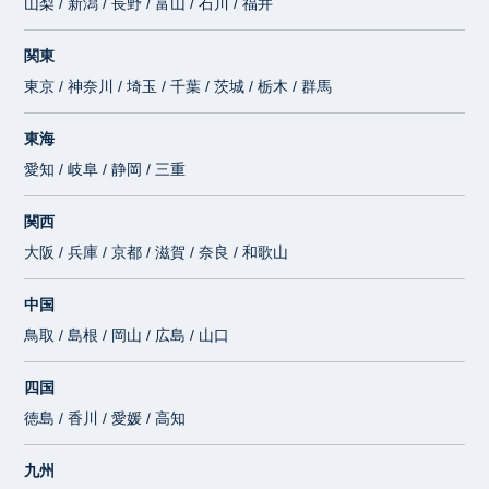
山梨 / 新潟 / 長野 / 富山 / 石川 / 福井
関東
東京 / 神奈川 / 埼玉 / 千葉 / 茨城 / 栃木 / 群馬
東海
愛知 / 岐阜 / 静岡 / 三重
関西
大阪 / 兵庫 / 京都 / 滋賀 / 奈良 / 和歌山
中国
鳥取 / 島根 / 岡山 / 広島 / 山口
四国
徳島 / 香川 / 愛媛 / 高知
九州