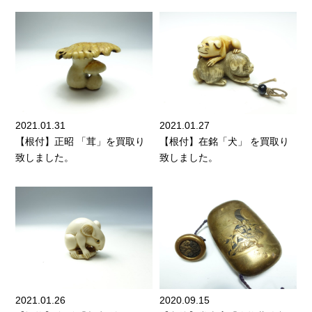
2021.01.31
2021.01.27
【根付】正昭 「茸」を買取り
【根付】在銘「犬」 を買取り
致しました。
致しました。
2021.01.26
2020.09.15