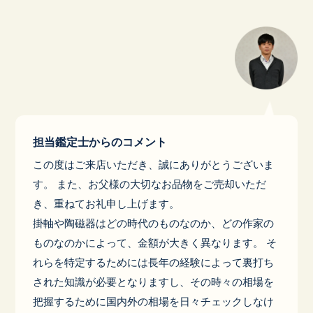
担当鑑定士からのコメント
この度はご来店いただき、誠にありがとうございま
す。 また、お父様の大切なお品物をご売却いただ
き、重ねてお礼申し上げます。
掛軸や陶磁器はどの時代のものなのか、どの作家の
ものなのかによって、金額が大きく異なります。 そ
れらを特定するためには長年の経験によって裏打ち
された知識が必要となりますし、その時々の相場を
把握するために国内外の相場を日々チェックしなけ