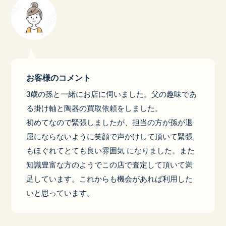
お客様のコメント
3歳の孫と一緒にお店に伺いました。父の趣味であ
る掛け軸と陶器の買取依頼をしました。
初めてなので緊張しましたが、担当の方が孫が退
屈にならないように笑顔で声かけして頂いて緊張
もほぐれてとても良い雰囲気 になりました。また
知識豊富な方のようでこの店で査定して頂いて満
足しています。これからも機会があれば利用した
いと思っています。