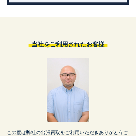
当社をご利用されたお客様
この度は弊社の出張買取をご利用いただきありがとうご