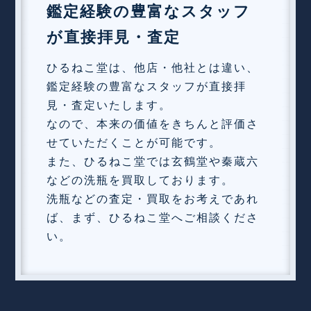
鑑定経験の豊富なスタッフ
が直接拝見・査定
ひるねこ堂は、他店・他社とは違い、
鑑定経験の豊富なスタッフが直接拝
見・査定いたします。
なので、本来の価値をきちんと評価さ
せていただくことが可能です。
また、ひるねこ堂では玄鶴堂や秦蔵六
などの洗瓶を買取しております。
洗瓶などの査定・買取をお考えであれ
ば、まず、ひるねこ堂へご相談くださ
い。