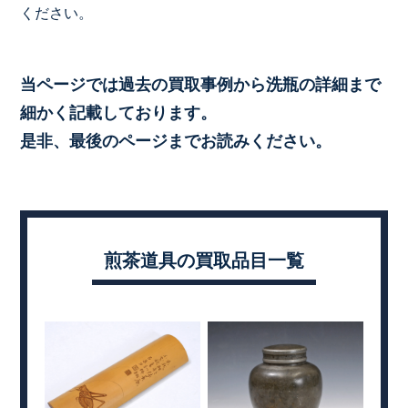
ください。
当ページでは過去の買取事例から洗瓶の詳細まで
細かく記載しております。
是非、最後のページまでお読みください。
煎茶道具の買取品目一覧