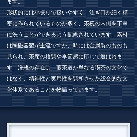
ます。
形状的には小振りで扱いやすく、注ぎ口が細く精
密に作られているものが多く、茶椀の内側を丁寧
に洗うことができるよう配慮されています。素材
は陶磁器製が主流ですが、時には金属製のものも
見られ、茶席の格調や季節感に応じて選ばれま
す。洗瓶の存在は、煎茶道が単なる喫茶の文化で
はなく、精神性と実用性を調和させた総合的な文
化体系であることを物語っています。