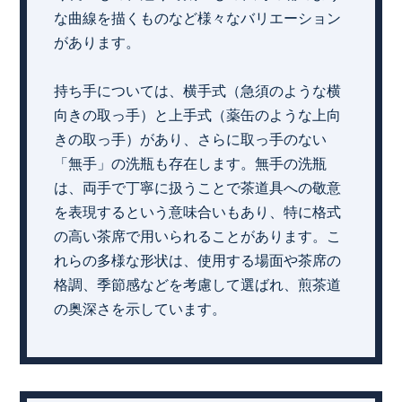
な曲線を描くものなど様々なバリエーション
があります。
持ち手については、横手式（急須のような横
向きの取っ手）と上手式（薬缶のような上向
きの取っ手）があり、さらに取っ手のない
「無手」の洗瓶も存在します。無手の洗瓶
は、両手で丁寧に扱うことで茶道具への敬意
を表現するという意味合いもあり、特に格式
の高い茶席で用いられることがあります。こ
れらの多様な形状は、使用する場面や茶席の
格調、季節感などを考慮して選ばれ、煎茶道
の奥深さを示しています。