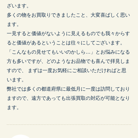
ざいます。
多くの物をお買取りできましたこと、大変喜ばしく思い
ます。
一見すると価値がないように見えるものでも我々からす
ると価値があるということは往々にしてございます。
「こんなもの見せてもいいのかしら…」とお悩みになる
方も多いですが、どのようなお品物でも喜んで拝見しま
すので、 まずは一度お気軽にご相談いただければと思
います。
弊社では多くの都道府県に最低月に一度は訪問しており
ますので、遠方であっても出張買取の対応が可能となり
ます。