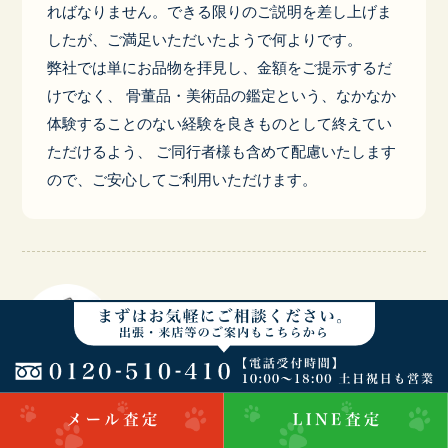
ればなりません。できる限りのご説明を差し上げま
したが、ご満足いただいたようで何よりです。
弊社では単にお品物を拝見し、金額をご提示するだ
けでなく、 骨董品・美術品の鑑定という、なかなか
体験することのない経験を良きものとして終えてい
ただけるよう、 ご同行者様も含めて配慮いたします
ので、ご安心してご利用いただけます。