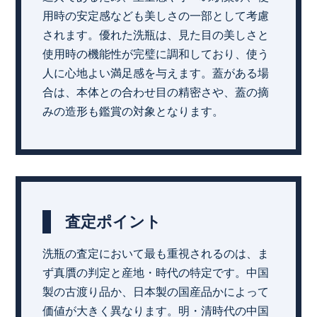
用時の安定感なども美しさの一部として考慮
されます。優れた洗瓶は、見た目の美しさと
使用時の機能性が完璧に調和しており、使う
人に心地よい満足感を与えます。蓋がある場
合は、本体との合わせ目の精密さや、蓋の摘
みの造形も鑑賞の対象となります。
査定ポイント
洗瓶の査定において最も重視されるのは、ま
ず真贋の判定と産地・時代の特定です。中国
製の古渡り品か、日本製の国産品かによって
価値が大きく異なります。明・清時代の中国